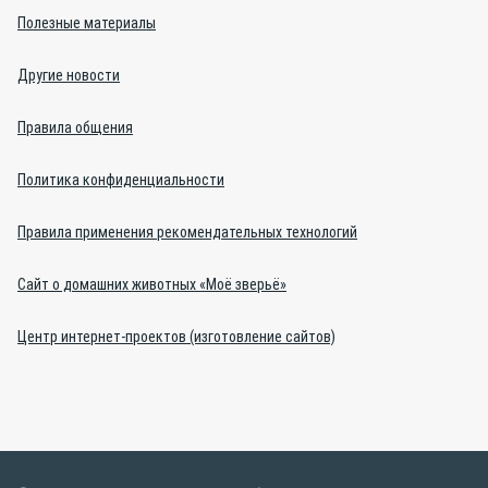
Полезные материалы
Другие новости
Правила общения
Политика конфиденциальности
Правила применения рекомендательных технологий
Сайт о домашних животных «Моё зверьё»
Центр интернет-проектов (изготовление сайтов)