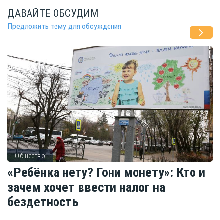
ДАВАЙТЕ ОБСУДИМ
Предложить тему для обсуждения
Общество
«Ребёнка нету? Гони монету»: Кто и
зачем хочет ввести налог на
бездетность