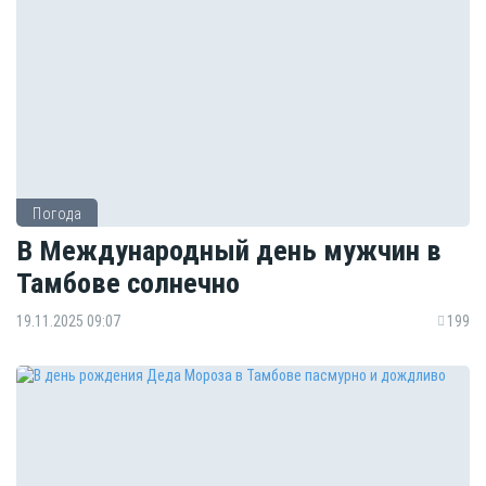
Погода
В Международный день мужчин в
Тамбове солнечно
19.11.2025 09:07
199