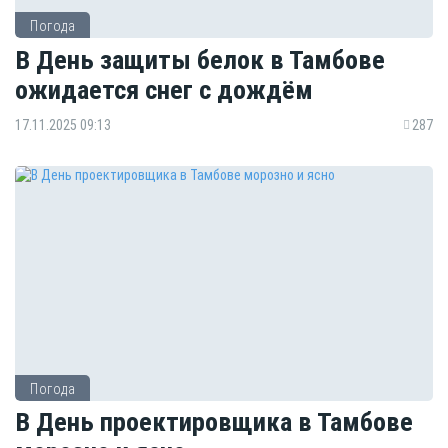
Погода
В День защиты белок в Тамбове
ожидается снег с дождём
17.11.2025 09:13
287
Погода
В День проектировщика в Тамбове