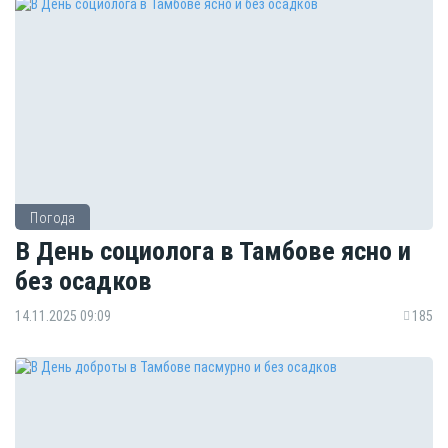
Погода
В День социолога в Тамбове ясно и
без осадков
14.11.2025 09:09
185