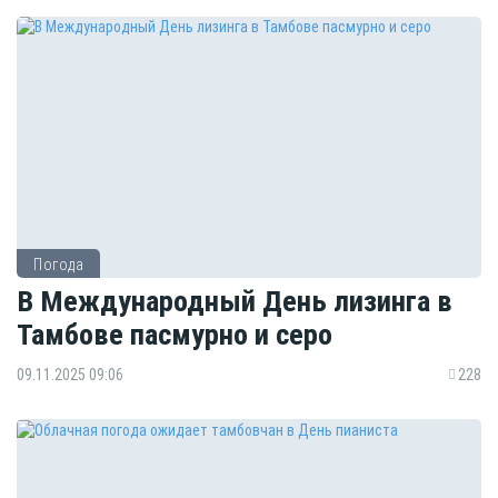
Погода
В Международный День лизинга в
Тамбове пасмурно и серо
09.11.2025 09:06
228