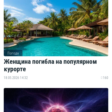
Погода
Женщина погибла на популярном
курорте
18.05.2026 14:32
160