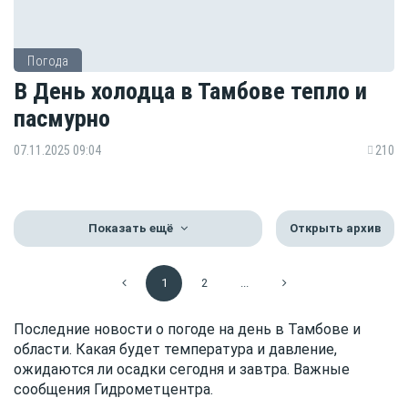
Погода
В День холодца в Тамбове тепло и
пасмурно
07.11.2025 09:04
210
Показать ещё
Открыть архив
1
2
...
Последние новости о погоде на день в Тамбове и
области. Какая будет температура и давление,
ожидаются ли осадки сегодня и завтра. Важные
сообщения Гидрометцентра.