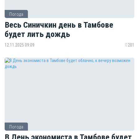
Погода
Весь Синичкин день в Тамбове
будет лить дождь
12.11.2025 09:09
201
Погода
В День экономиста в Тамбове будет