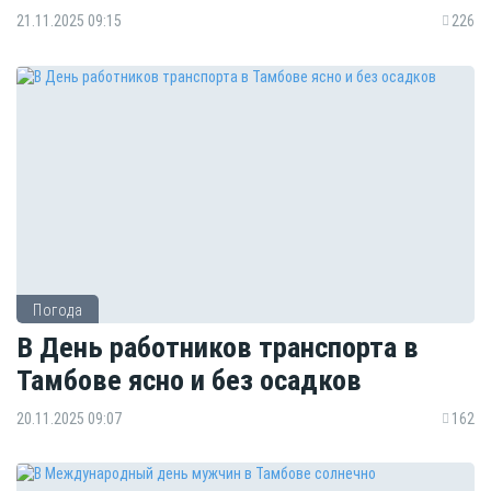
21.11.2025 09:15
226
Погода
В День работников транспорта в
Тамбове ясно и без осадков
20.11.2025 09:07
162