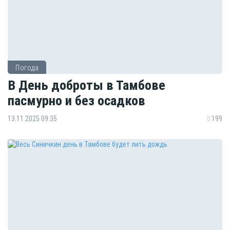
Погода
В День доброты в Тамбове
пасмурно и без осадков
13.11.2025 09:35
199