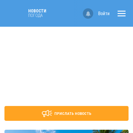
НОВОСТИ
Войти
ПОГОДА
ПРИСЛАТЬ НОВОСТЬ