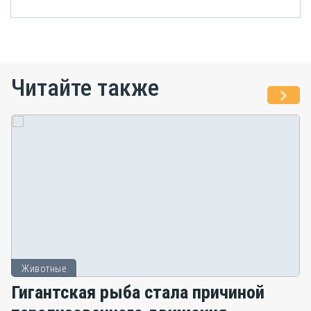
Читайте также
Животные
Гигантская рыба стала причиной