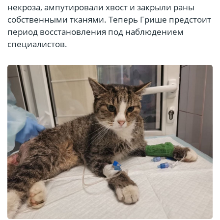
некроза, ампутировали хвост и закрыли раны
собственными тканями. Теперь Грише предстоит
период восстановления под наблюдением
специалистов.