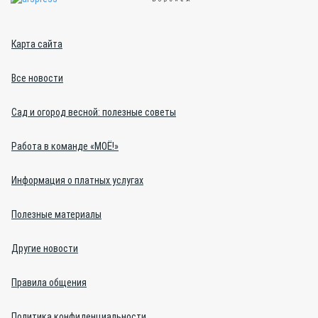
Карта сайта
Все новости
Сад и огород весной: полезные советы
Работа в команде «МОЁ!»
Информация о платных услугах
Полезные материалы
Другие новости
Правила общения
Политика конфиденциальности