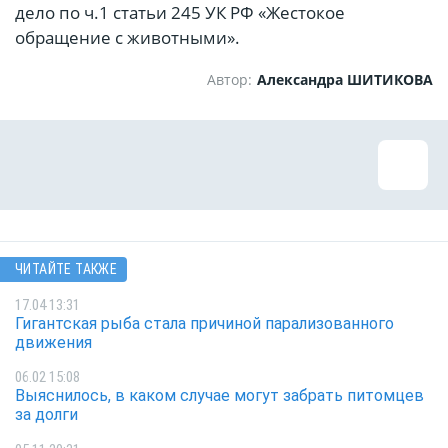
дело по ч.1 статьи 245 УК РФ «Жестокое
обращение с животными».
Автор:
Александра ШИТИКОВА
ЧИТАЙТЕ ТАКЖЕ
17.04 13:31
Гигантская рыба стала причиной парализованного
движения
06.02 15:08
Выяснилось, в каком случае могут забрать питомцев
за долги