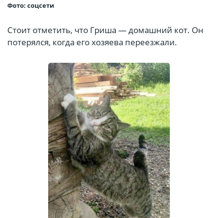
Фото: соцсети
Стоит отметить, что Гриша — домашний кот. Он
потерялся, когда его хозяева переезжали.