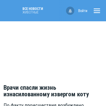
ВСЕ НОВОСТИ
Войти
ЖИВОТНЫЕ
Врачи спасли жизнь
изнасилованному извергом коту
По факту происшествия возбуждено