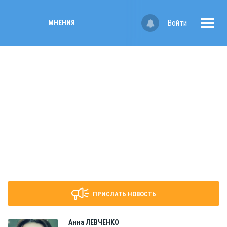
Войти
МНЕНИЯ
ПРИСЛАТЬ НОВОСТЬ
Анна
ЛЕВЧЕНКО