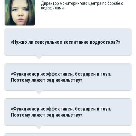
Директор мониторингово центра по борьбе с
педофилами
«Нужно ли сексуальное воспитание подростков?»
«Функционер неэффективен, бездарен и глуп.
Поэтому лижет зад начальству»
«Функционер неэффективен, бездарен и глуп.
Поэтому лижет зад начальству»