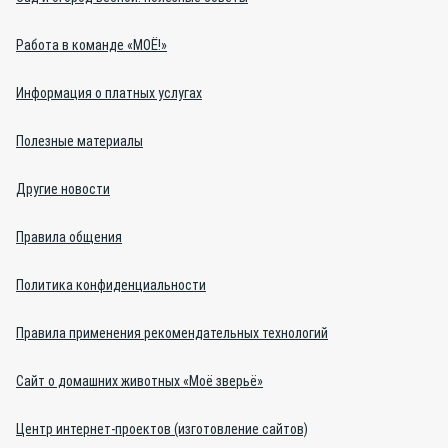
Работа в команде «МОЁ!»
Информация о платных услугах
Полезные материалы
Другие новости
Правила общения
Политика конфиденциальности
Правила применения рекомендательных технологий
Сайт о домашних животных «Моё зверьё»
Центр интернет-проектов (изготовление сайтов)