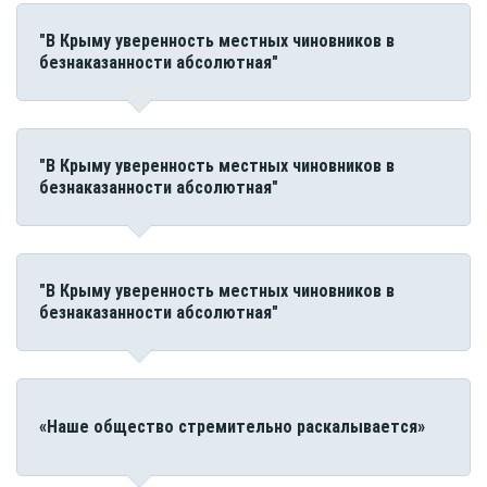
"В Крыму уверенность местных чиновников в
безнаказанности абсолютная"
"В Крыму уверенность местных чиновников в
безнаказанности абсолютная"
"В Крыму уверенность местных чиновников в
безнаказанности абсолютная"
«Наше общество стремительно раскалывается»