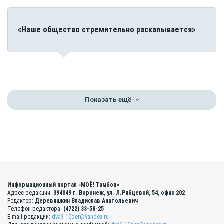
«Наше общество стремительно раскалывается»
Показать ещё
Информационный портал «МОЁ! Тамбов»
Адрес редакции:
394049 г. Воронеж, ул. Л.Рябцевой, 54, офис 202
Редактор:
Деревяшкин Владислав Анатольевич
Телефон редактора:
(4722) 33-58-25
E-mail редакции:
dva3-10der@yandex.ru