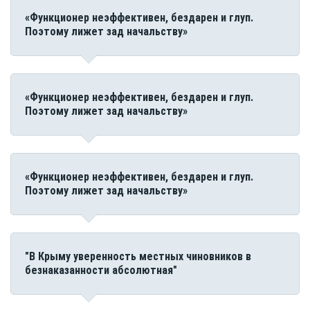
«Функционер неэффективен, бездарен и глуп.
Поэтому лижет зад начальству»
«Функционер неэффективен, бездарен и глуп.
Поэтому лижет зад начальству»
«Функционер неэффективен, бездарен и глуп.
Поэтому лижет зад начальству»
"В Крыму уверенность местных чиновников в
безнаказанности абсолютная"