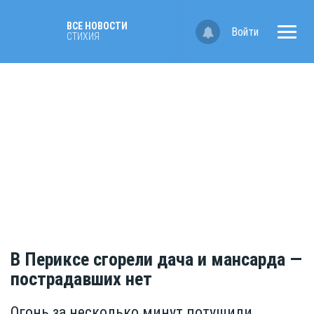
ВСЕ НОВОСТИ
Войти
СТИХИЯ
В Периксе сгорели дача и мансарда —
пострадавших нет
Огонь за несколько минут потушили