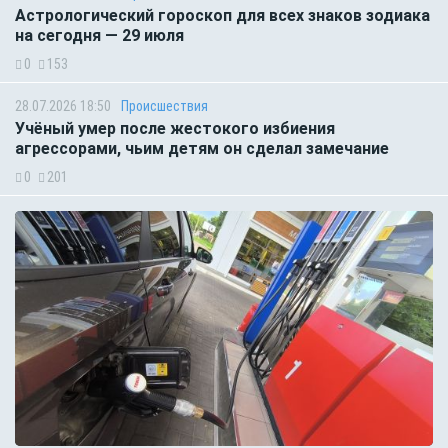
Астрологический гороскоп для всех знаков зодиака
на сегодня — 29 июля
0
153
28.07.2026 18:50
Происшествия
Учёный умер после жестокого избиения
агрессорами, чьим детям он сделал замечание
0
201