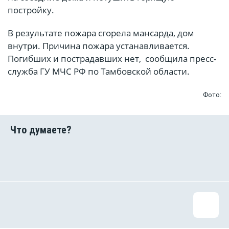
постройку.
В результате пожара сгорела мансарда, дом
внутри. Причина пожара устанавливается.
Погибших и пострадавших нет, сообщила пресс-
служба ГУ МЧС РФ по Тамбовской области.
Фото: