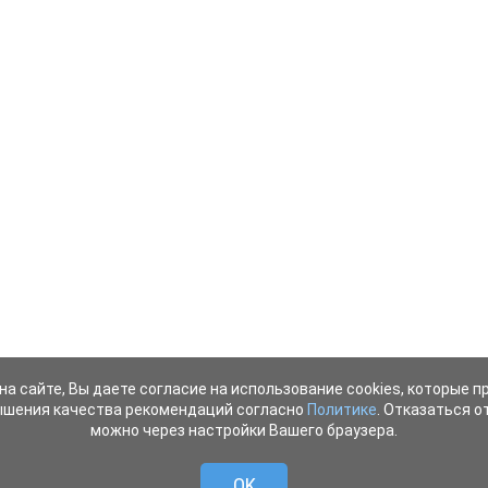
на сайте, Вы даете согласие на использование cookies, которые 
ышения качества рекомендаций согласно
Политике
. Отказаться от
можно через настройки Вашего браузера.
OK