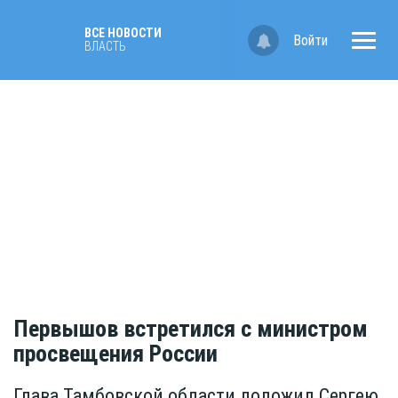
ВСЕ НОВОСТИ
Войти
ВЛАСТЬ
Первышов встретился с министром
просвещения России
Глава Тамбовской области доложил Сергею