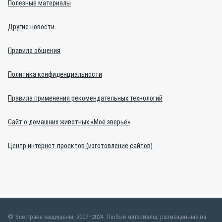
Полезные материалы
Другие новости
Правила общения
Политика конфиденциальности
Правила применения рекомендательных технологий
Сайт о домашних животных «Моё зверьё»
Центр интернет-проектов (изготовление сайтов)
Все права защищены, 2007–2024. Любые материалы, размещенные на