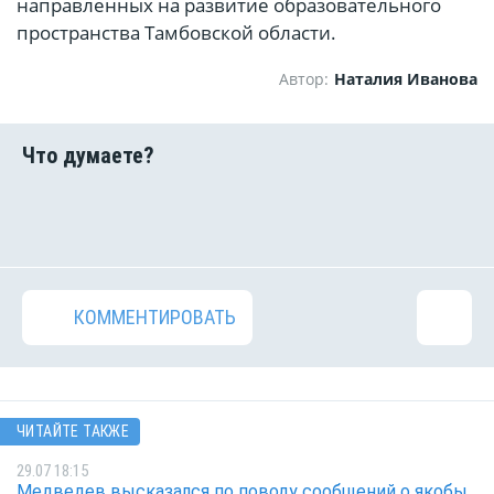
направленных на развитие образовательного
пространства Тамбовской области.
Автор:
Наталия Иванова
КОММЕНТИРОВАТЬ
ЧИТАЙТЕ ТАКЖЕ
29.07 18:15
Медведев высказался по поводу сообщений о якобы