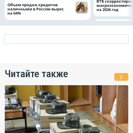
ВТБ скорректиро
Объем продаж кредитов
макроэкономичес
наличными в России вырос
на 2026 год
на 64%
Читайте также