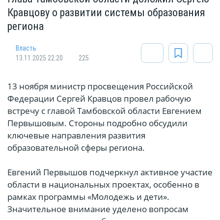
Кравцову о развитии системы образования
региона
Власть
13.11.2025 22:20
225
13 ноября министр просвещения Российской
Федерации Сергей Кравцов провел рабочую
встречу с главой Тамбовской области Евгением
Первышовым. Стороны подробно обсудили
ключевые направления развития
образовательной сферы региона.
Евгений Первышов подчеркнул активное участие
области в национальных проектах, особенно в
рамках программы «Молодежь и дети».
Значительное внимание уделено вопросам