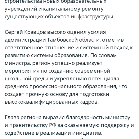
строительства новых образовательных
учреждений и капитальному ремонту
существующих объектов инфраструктуры.
Сергей Кравцов высоко оценил усилия
администрации Тамбовской области, отметив
ответственное отношение и системный подход к
развитию системы образования. По словам
министра, регион успешно реализует
мероприятия по созданию современной
школьной среды и укреплению потенциала
среднего профессионального образования, что
создает прочную основу для подготовки
высококвалифицированных кадров.
Глава региона выразил благодарность министру
и правительству РФ за оказываемую поддержку и
содействие в реализации инициатив,