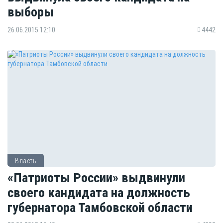
выборы
26.06.2015 12:10
4442
Власть
«Патриоты России» выдвинули
своего кандидата на должность
губернатора Тамбовской области