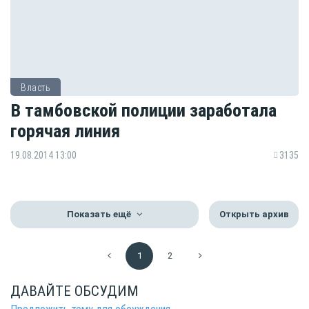
Власть
В тамбовской полиции заработала
горячая линия
19.08.2014 13:00
3135
Показать ещё
Открыть архив
1
2
ДАВАЙТЕ ОБСУДИМ