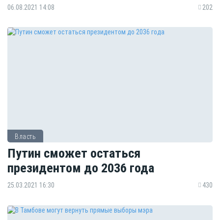
06.08.2021 14:08
202
Власть
Путин сможет остаться
президентом до 2036 года
25.03.2021 16:30
430