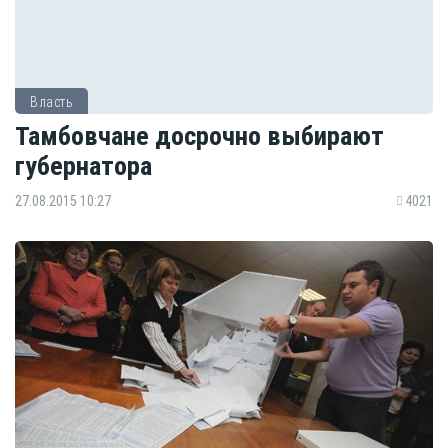
Власть
Тамбовчане досрочно выбирают
губернатора
27.08.2015 10:27
4021