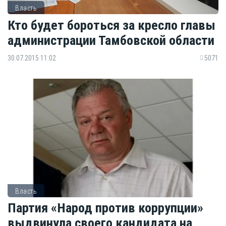
Власть
Кто будет бороться за кресло главы
администрации Тамбовской области
30.07.2015 11:02
5071
Власть
Партия «Народ против коррупции»
выдвинула своего кандидата на