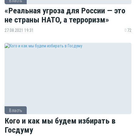
Власть
«Реальная угроза для России — это
не страны НАТО, а терроризм»
27.08.2021 19:31
72
Власть
Кого и как мы будем избирать в
Госдуму