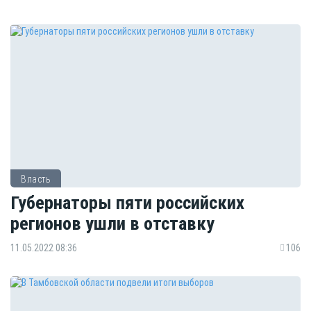
Власть
Губернаторы пяти российских
регионов ушли в отставку
11.05.2022 08:36
106