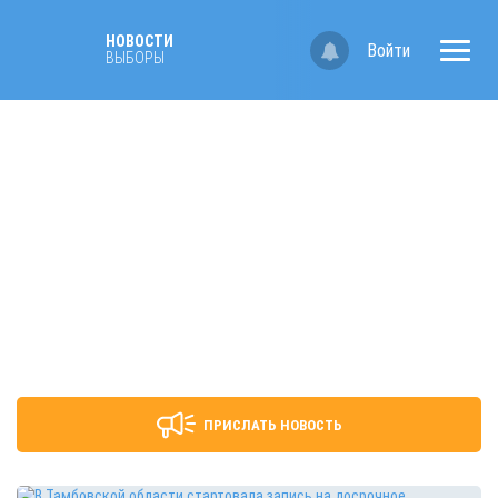
НОВОСТИ
Войти
ВЫБОРЫ
ПРИСЛАТЬ НОВОСТЬ