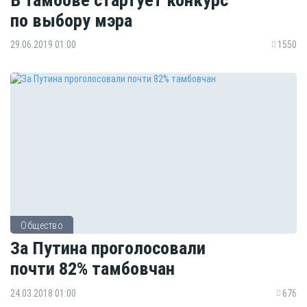
по выбору мэра
29.06.2019 01:00
1550
Общество
За Путина проголосовали
почти 82% тамбовчан
24.03.2018 01:00
676