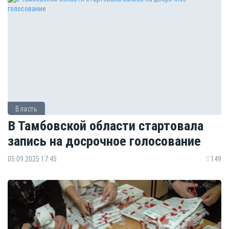
Власть
В Тамбовской области стартовала
запись на досрочное голосование
05.09.2025 17:45
149