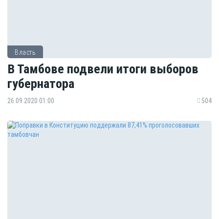
Власть
В Тамбове подвели итоги выборов
губернатора
26.09.2020 01:00
504