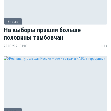
Власть
На выборы пришли больше
половины тамбовчан
25.09.2021 01:00
114