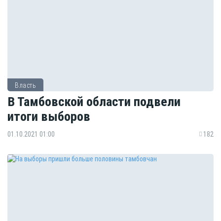
Власть
В Тамбовской области подвели
итоги выборов
01.10.2021 01:00
182