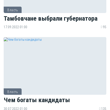
Власть
Тамбовчане выбрали губернатора
17.09.2022 01:00
95
Власть
Чем богаты кандидаты
30.07.2022 01:00
135