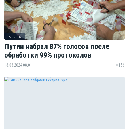
Власть
Путин набрал 87% голосов после
обработки 99% протоколов
18.03.2024 08:01
156