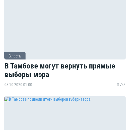
Власть
В Тамбове могут вернуть прямые
выборы мэра
03.10.2020 01:00
743