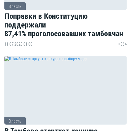
Власть
Поправки в Конституцию
поддержали
87,41% проголосовавших тамбовчан
11.07.2020 01:00
364
Власть
В Тамбове стартует конкурс