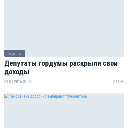
Власть
Депутаты гордумы раскрыли свои
доходы
09.07.2016 01:00
1846