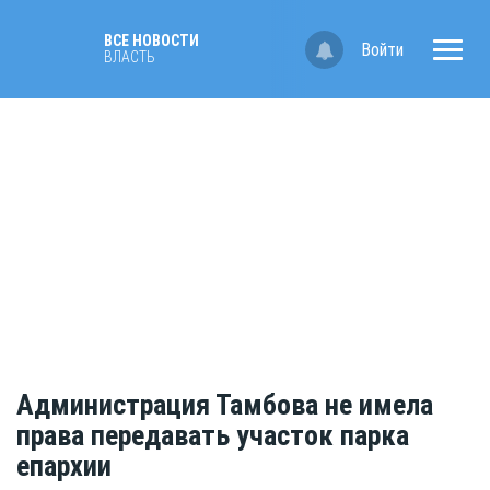
ВСЕ НОВОСТИ
Войти
ВЛАСТЬ
Администрация Тамбова не имела
права передавать участок парка
епархии