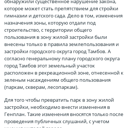
обнаружили существенное нарушение закона,
которое может стать препятствием для стройки
гимназии и детского сада. Дело в том, изменения
назначения зоны, которую отдали под
строительство, с территории общего
пользования в зону жилой застройки были
внесены только в правила землепользования и
застройки городского округа город Тамбов. А
согласно генеральному плану городского округа
город Тамбов этот земельный участок
расположен в рекреационной зоне, отнесенной к
зеленым насаждениям общего пользования
(паркам, скверам, лесопаркам).
Для того чтобы превратить парк в зону жилой
застройки, необходимо внести изменения в
Генплан. Такие изменения вносятся только после
проведения публичных слушаний, с учетом