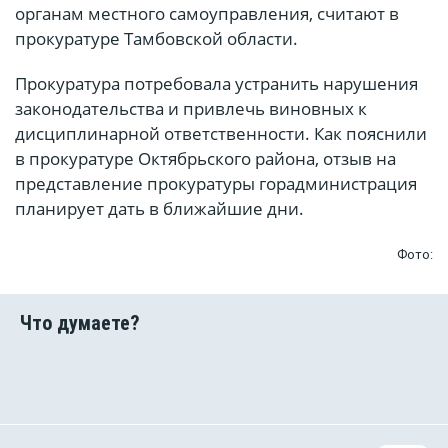
органам местного самоуправления, считают в
прокуратуре Тамбовской области.
Прокуратура потребовала устранить нарушения
законодательства и привлечь виновных к
дисциплинарной ответственности. Как пояснили
в прокуратуре Октябрьского района, отзыв на
представление прокуратуры горадминистрация
планирует дать в ближайшие дни.
Фото: