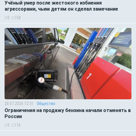
Учёный умер после жестокого избиения
агрессорами, чьим детям он сделал замечание
0
158
28.07.2026 12:31
Общество
Ограничения на продажу бензина начали отменять в
России
0
116