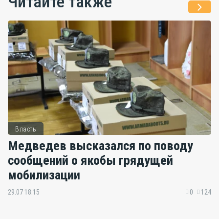
Читайте также
Власть
Медведев высказался по поводу
сообщений о якобы грядущей
мобилизации
29.07 18:15
0
124