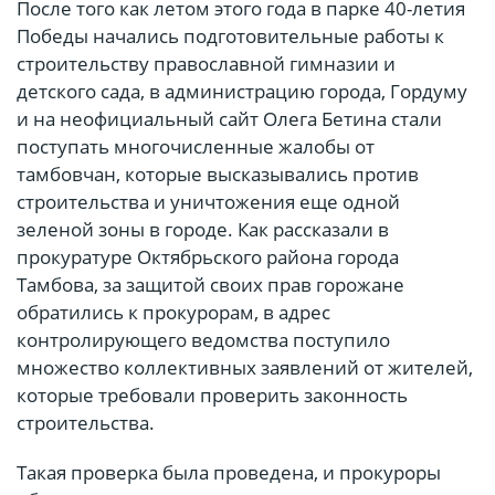
После того как летом этого года в парке 40-летия
Победы начались подготовительные работы к
строительству православной гимназии и
детского сада, в администрацию города, Гордуму
и на неофициальный сайт Олега Бетина стали
поступать многочисленные жалобы от
тамбовчан, которые высказывались против
строительства и уничтожения еще одной
зеленой зоны в городе. Как рассказали в
прокуратуре Октябрьского района города
Тамбова, за защитой своих прав горожане
обратились к прокурорам, в адрес
контролирующего ведомства поступило
множество коллективных заявлений от жителей,
которые требовали проверить законность
строительства.
Такая проверка была проведена, и прокуроры