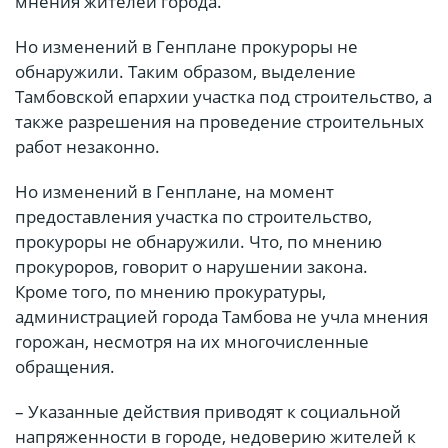
мнения жителей города.
Но изменений в Генплане прокуроры не
обнаружили. Таким образом, выделение
Тамбовской епархии участка под строительство, а
также разрешения на проведение строительных
работ незаконно.
Но изменений в Генплане, на момент
предоставления участка по строительство,
прокуроры не обнаружили. Что, по мнению
прокуроров, говорит о нарушении закона.
Кроме того, по мнению прокуратуры,
администрацией города Тамбова не учла мнения
горожан, несмотря на их многочисленные
обращения.
– Указанные действия приводят к социальной
напряженности в городе, недоверию жителей к