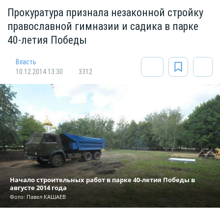
Прокуратура признала незаконной стройку
православной гимназии и садика в парке
40-летия Победы
Власть
10.12.2014 13:30
3312
Начало строительных работ в парке 40-летия Победы в
августе 2014 года
Фото: Павел КАШАЕВ