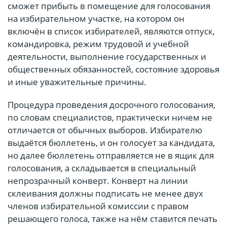
сможет прибыть в помещение для голосования
на избирательном участке, на котором он
включён в список избирателей, являются отпуск,
командировка, режим трудовой и учебной
деятельности, выполнение государственных и
общественных обязанностей, состояние здоровья
и иные уважительные причины.
Процедура проведения досрочного голосования,
по словам специалистов, практически ничем не
отличается от обычных выборов. Избирателю
выдаётся бюллетень, и он голосует за кандидата,
но далее бюллетень отправляется не в ящик для
голосования, а складывается в специальный
непрозрачный конверт. Конверт на линии
склеивания должны подписать не менее двух
членов избирательной комиссии с правом
решающего голоса, также на нём ставится печать