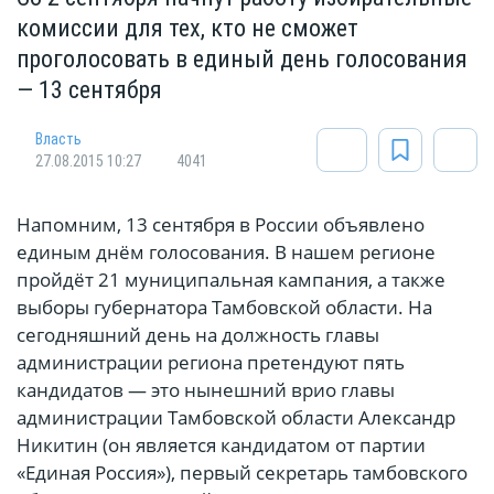
комиссии для тех, кто не сможет
проголосовать в единый день голосования
— 13 сентября
Власть
27.08.2015 10:27
4041
Напомним, 13 сентября в России объявлено
единым днём голосования. В нашем регионе
пройдёт 21 муниципальная кампания, а также
выборы губернатора Тамбовской области. На
сегодняшний день на должность главы
администрации региона претендуют пять
кандидатов — это нынешний врио главы
администрации Тамбовской области Александр
Никитин (он является кандидатом от партии
«Единая Россия»), первый секретарь тамбовского