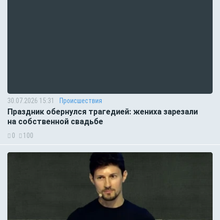
30.07.2026 15:31
Происшествия
Праздник обернулся трагедией: жениха зарезали
на собственной свадьбе
0
100