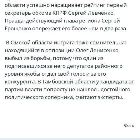
области успешно наращивает рейтинг первый
секретарь обкома КПРФ Сергей Левченко.
Правда, действующий глава региона Сергей
Ерощенко опережает его более чем в два раза.
В Омской области интрига тоже сомнительна:
находящийся в оппозиции Олег Денисенко
выбыл из борьбы, потому что один из
подписавшихся за него депутатов районного
уровня якобы отдал свой голос и за его
конкурента. В Тамбовской области у кандидата от
партии власти попросту не нашлось достойного
политического соперника, считают эксперты.
Фото: