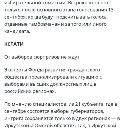
избирательной комиссии. Вскроют конверт
только после основного этапа голосования 13
сентября, когда будут подсчитывать голоса,
отданные тамбовчанами за того или иного
кандидата.
КСТАТИ
От выборов сюрпризов не ждут
Эксперты Фонда развития гражданского
общества проанализировали ситуацию с
выборами высших должностных лиц в
российских регионах.
По мнению специалистов, из 21 субъекта, где в
сентябре состоятся выборы губернаторов,
интрига сохраняется только в двух регионах — в
Иркутской и Омской областях. Так, в Иркутской