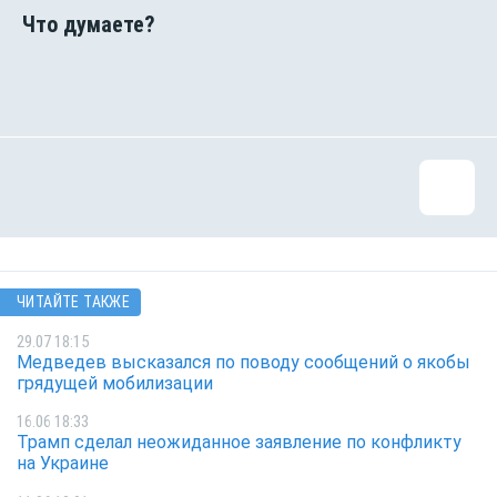
ЧИТАЙТЕ ТАКЖЕ
29.07 18:15
Медведев высказался по поводу сообщений о якобы
грядущей мобилизации
16.06 18:33
Трамп сделал неожиданное заявление по конфликту
на Украине