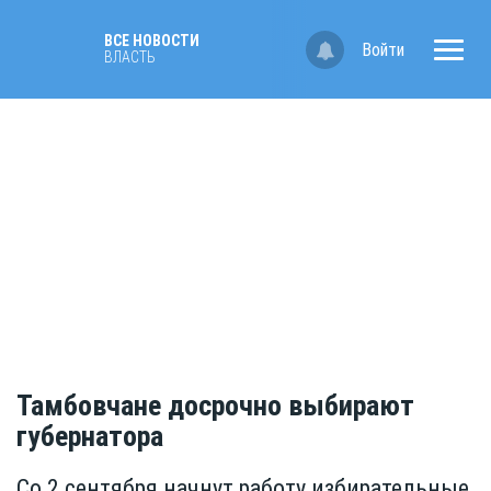
ВСЕ НОВОСТИ
Войти
ВЛАСТЬ
Тамбовчане досрочно выбирают
губернатора
Со 2 сентября начнут работу избирательные