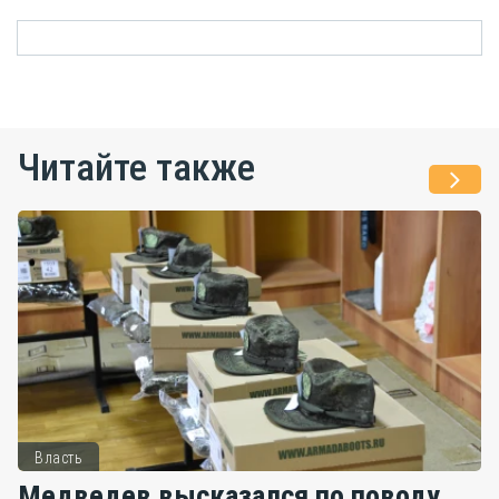
Читайте также
Власть
Медведев высказался по поводу