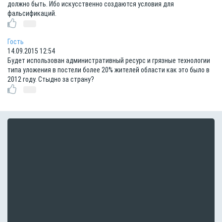
должно быть. Ибо искусственно создаются условия для
фальсификаций.
Гость
14.09.2015 12:54
Будет использован административный ресурс и грязные технологии
типа уложения в постели более 20% жителей области как это было в
2012 году. Стыдно за страну?