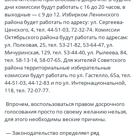
дни комиссии будут работать с 16 до 20 часов, в
выходные — с 9 до 12. Избирком Ленинского
района будет работать по адресу: ул. Сергеева-
Ценского, 4, тел. 44-51-03, 72-32-74. Комиссии
Октябрьского района будут работать по адресам:
ул. Полковая, 25, тел. 53-21-82, 53-64-47, ул.
Мичуринская, 129, тел. 53-44-40, ул. Рылеева, 84,
тел. 58-13-14, 58-07-65. Для жителей Советского
района территориальные избирательные
комиссии будут работать по ул. Гастелло, 65а, тел.
44-51-03, 44-12-83 и по ул. Интернациональной,
118, тел. 72-07-77.
Впрочем, воспользоваться правом досрочного
голосования просто по своему желанию нельзя,
для этого необходимы веские причины.
— Законодательство определяет ряд