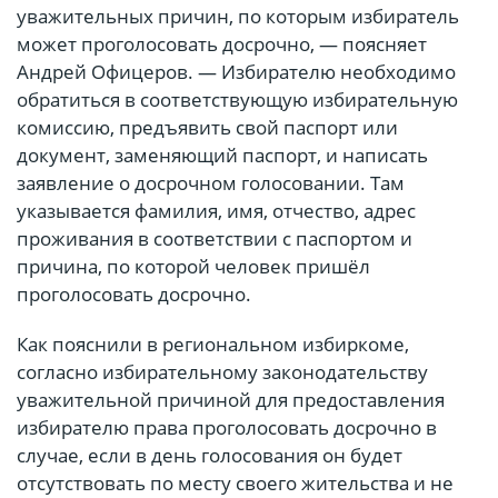
уважительных причин, по которым избиратель
может проголосовать досрочно, — поясняет
Андрей Офицеров. — Избирателю необходимо
обратиться в соответствующую избирательную
комиссию, предъявить свой паспорт или
документ, заменяющий паспорт, и написать
заявление о досрочном голосовании. Там
указывается фамилия, имя, отчество, адрес
проживания в соответствии с паспортом и
причина, по которой человек пришёл
проголосовать досрочно.
Как пояснили в региональном избиркоме,
согласно избирательному законодательству
уважительной причиной для предоставления
избирателю права проголосовать досрочно в
случае, если в день голосования он будет
отсутствовать по месту своего жительства и не