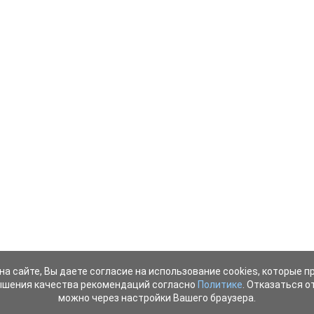
на сайте, Вы даете согласие на использование cookies, которые 
ышения качества рекомендаций согласно
Политике
. Отказаться от
можно через настройки Вашего браузера.