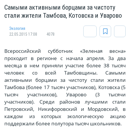
Самыми активными борцами за чистоту
стали жители Тамбова, Котовска и Уварово
Экология
22.05.2015 17:08
4078
Всероссийский субботник «Зеленая весна»
проходит в регионе с начала апреля. За два
месяца в нем приняли участие более 38 тысяч
человек со всей Тамбовщины. Самыми
активными борцами за чистоту стали жители
Тамбова (более 17 тысяч участников), Котовска (5
тысяч участников), Уварово (3 тысячи
участников). Среди районов лучшими стали
Петровский, Никифоровский и Мордовский, в
каждом из которых экологическую акцию
поддержали более полутора тысяч школьников.