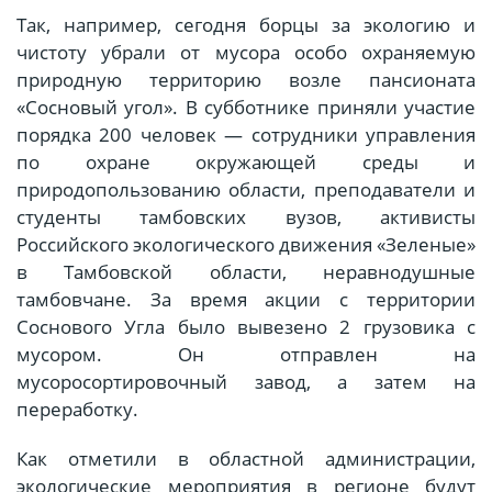
Так, например, сегодня борцы за экологию и
чистоту убрали от мусора особо охраняемую
природную территорию возле пансионата
«Сосновый угол». В субботнике приняли участие
порядка 200 человек — сотрудники управления
по охране окружающей среды и
природопользованию области, преподаватели и
студенты тамбовских вузов, активисты
Российского экологического движения «Зеленые»
в Тамбовской области, неравнодушные
тамбовчане. За время акции с территории
Соснового Угла было вывезено 2 грузовика с
мусором. Он отправлен на
мусоросортировочный завод, а затем на
переработку.
Как отметили в областной администрации,
экологические мероприятия в регионе будут