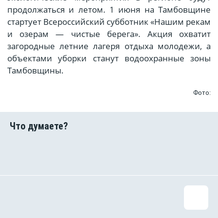
продолжаться и летом. 1 июня на Тамбовщине
стартует Всероссийский субботник «Нашим рекам
и озерам — чистые берега». Акция охватит
загородные летние лагеря отдыха молодежи, а
объектами уборки станут водоохранные зоны
Тамбовщины.
Фото: