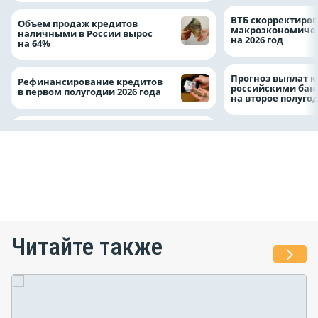
ВТБ скорректиро
Объем продаж кредитов
макроэкономичес
наличными в России вырос
на 2026 год
на 64%
Прогноз выплат 
Рефинансирование кредитов
российскими ба
в первом полугодии 2026 года
на второе полуго
Читайте также