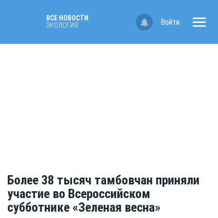
ВСЕ НОВОСТИ
Войти
ЭКОЛОГИЯ
Более 38 тысяч тамбовчан приняли
участие во Всероссийском
субботнике «Зеленая весна»