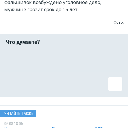
фальшивок возбуждено уголовное дело,
мужчине грозит срок до 15 лет.
Фото:
ЧИТАЙТЕ ТАКЖЕ
06.08 18:05