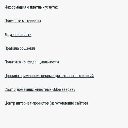
Информация о платных услугах
Полезные материалы
Другие новости
Правила общения
Политика конфиденциальности
Правила применения рекомендательных технологий
Сайт о домашних животных «Моё зверьё»
Центр интернет-проектов (изготовление сайтов)