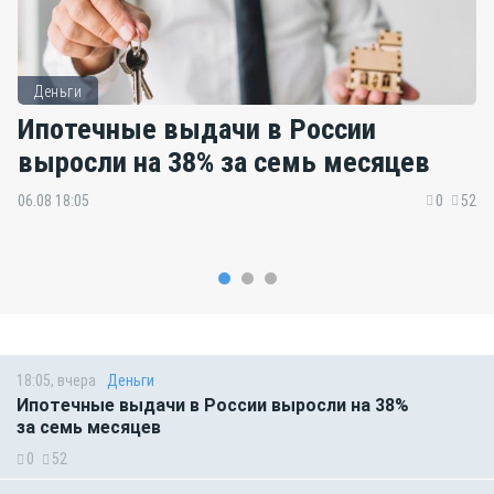
Деньги
Ипотечные выдачи в России
выросли на 38% за семь месяцев
06.08 18:05
0
52
18:05, вчера
Деньги
Ипотечные выдачи в России выросли на 38%
за семь месяцев
0
52