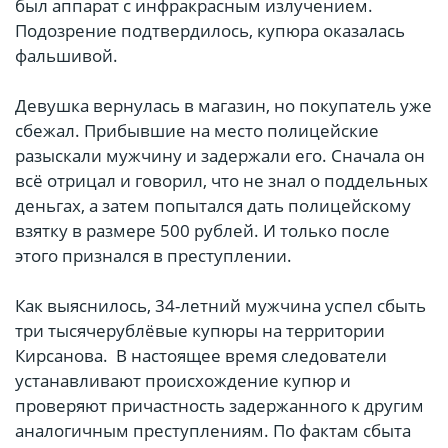
был аппарат с инфракрасным излучением.
Подозрение подтвердилось, купюра оказалась
фальшивой.
Девушка вернулась в магазин, но покупатель уже
сбежал. Прибывшие на место полицейские
разыскали мужчину и задержали его. Сначала он
всё отрицал и говорил, что не знал о поддельных
деньгах, а затем попытался дать полицейскому
взятку в размере 500 рублей. И только после
этого признался в преступлении.
Как выяснилось, 34-летний мужчина успел сбыть
три тысячерублёвые купюры на территории
Кирсанова. В настоящее время следователи
устанавливают происхождение купюр и
проверяют причастность задержанного к другим
аналогичным преступлениям. По фактам сбыта