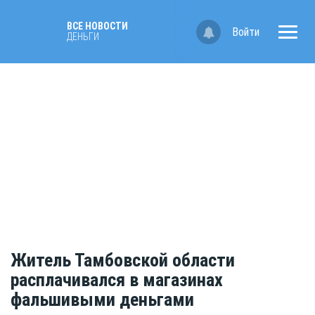
ВСЕ НОВОСТИ
Войти
ДЕНЬГИ
Житель Тамбовской области
расплачивался в магазинах
фальшивыми деньгами