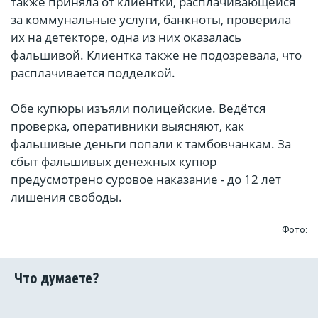
также приняла от клиентки, расплачивающейся
за коммунальные услуги, банкноты, проверила
их на детекторе, одна из них оказалась
фальшивой. Клиентка также не подозревала, что
расплачивается подделкой.
Обе купюры изъяли полицейские. Ведётся
проверка, оперативники выясняют, как
фальшивые деньги попали к тамбовчанкам. За
сбыт фальшивых денежных купюр
предусмотрено суровое наказание - до 12 лет
лишения свободы.
Фото: