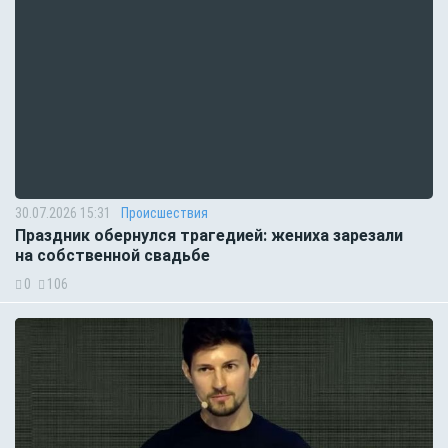
30.07.2026 15:31
Происшествия
Праздник обернулся трагедией: жениха зарезали
на собственной свадьбе
0
106