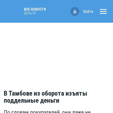
ВСЕ НОВОСТИ
Войти
ДЕНЬГИ
В Тамбове из оборота изъяты
поддельные деньги
По словам покупателей, они даже не