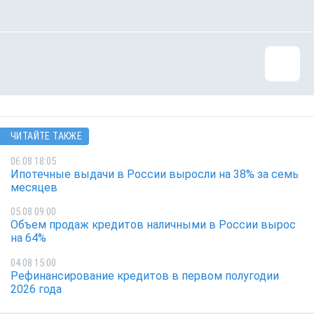
ЧИТАЙТЕ ТАКЖЕ
06.08 18:05
Ипотечные выдачи в России выросли на 38% за семь
месяцев
05.08 09:00
Объем продаж кредитов наличными в России вырос
на 64%
04.08 15:00
Рефинансирование кредитов в первом полугодии
2026 года