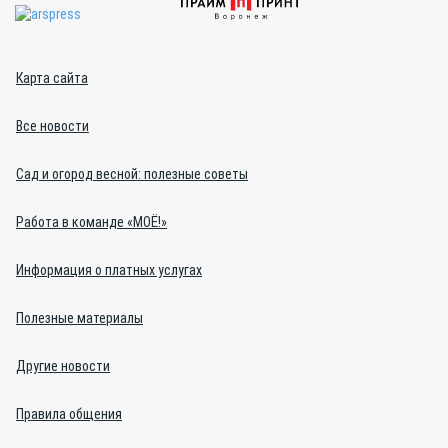
Карта сайта
Все новости
Сад и огород весной: полезные советы
Работа в команде «МОЁ!»
Информация о платных услугах
Полезные материалы
Другие новости
Правила общения