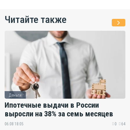
Читайте также
Деньги
Ипотечные выдачи в России
выросли на 38% за семь месяцев
06.08 18:05
0
64