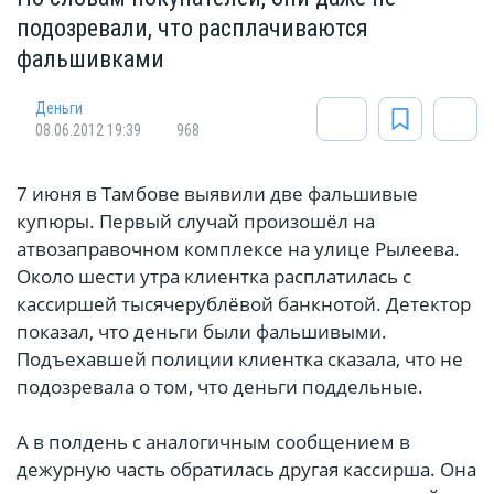
подозревали, что расплачиваются
фальшивками
Деньги
08.06.2012 19:39
968
7 июня в Тамбове выявили две фальшивые
купюры. Первый случай произошёл на
атвозаправочном комплексе на улице Рылеева.
Около шести утра клиентка расплатилась с
кассиршей тысячерублёвой банкнотой. Детектор
показал, что деньги были фальшивыми.
Подъехавшей полиции клиентка сказала, что не
подозревала о том, что деньги поддельные.
А в полдень с аналогичным сообщением в
дежурную часть обратилась другая кассирша. Она