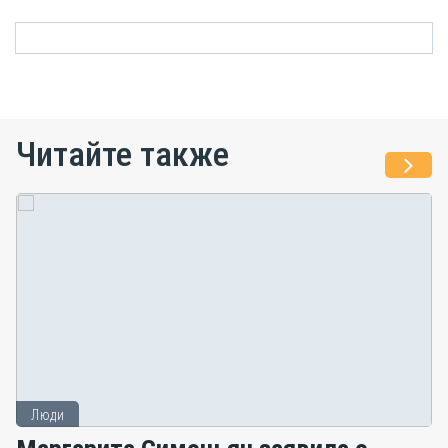
Читайте также
Люди