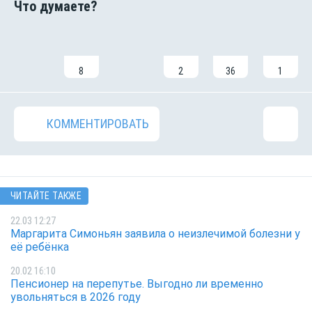
8
2
36
1
КОММЕНТИРОВАТЬ
ЧИТАЙТЕ ТАКЖЕ
22.03 12:27
Маргарита Симоньян заявила о неизлечимой болезни у
её ребёнка
20.02 16:10
Пенсионер на перепутье. Выгодно ли временно
увольняться в 2026 году