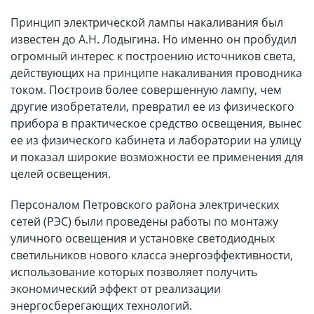
Принцип электрической лампы накаливания был
известен до А.Н. Лодыгина. Но именно он пробудил
огромный интерес к построению источников света,
действующих на принципе накаливания проводника
током. Построив более совершенную лампу, чем
другие изобретатели, превратил ее из физического
прибора в практическое средство освещения, вынес
ее из физического кабинета и лаборатории на улицу
и показал широкие возможности ее применения для
целей освещения.
Персоналом Петровского района электрических
сетей (РЭС) были проведены работы по монтажу
уличного освещения и установке светодиодных
светильников нового класса энергоэффективности,
использование которых позволяет получить
экономический эффект от реализации
энергосберегающих технологий.