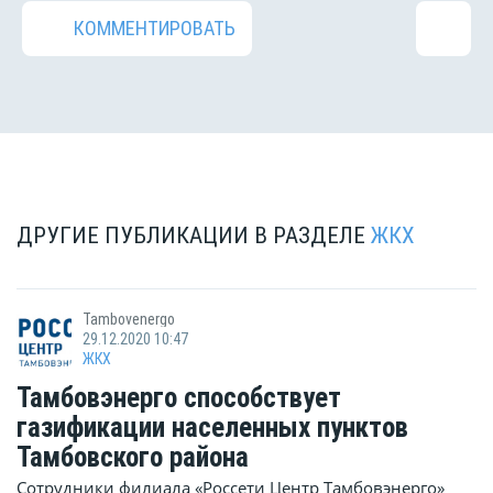
КОММЕНТИРОВАТЬ
ДРУГИЕ ПУБЛИКАЦИИ В РАЗДЕЛЕ
ЖКХ
Tambovenergo
29.12.2020 10:47
ЖКХ
Тамбовэнерго способствует
газификации населенных пунктов
Тамбовского района
Сотрудники филиала «Россети Центр Тамбовэнерго»