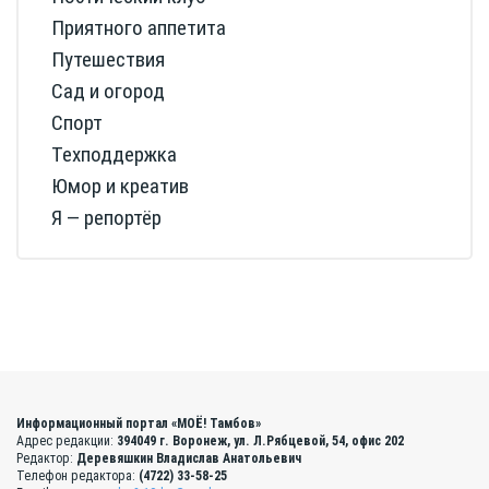
Приятного аппетита
Путешествия
Сад и огород
Спорт
Техподдержка
Юмор и креатив
Я — репортёр
Информационный портал «МОЁ! Тамбов»
Адрес редакции:
394049 г. Воронеж, ул. Л.Рябцевой, 54, офис 202
Редактор:
Деревяшкин Владислав Анатольевич
Телефон редактора:
(4722) 33-58-25