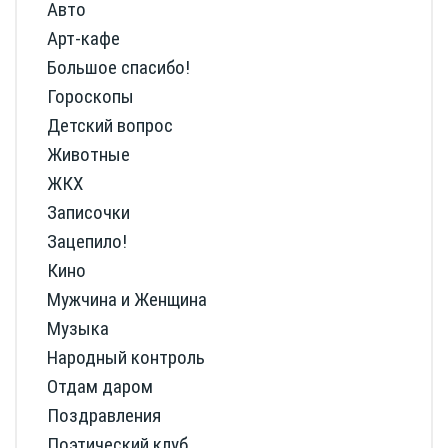
Авто
Арт-кафе
Большое спасибо!
Гороскопы
Детский вопрос
Животные
ЖКХ
Записочки
Зацепило!
Кино
Мужчина и Женщина
Музыка
Народный контроль
Отдам даром
Поздравления
Поэтический клуб