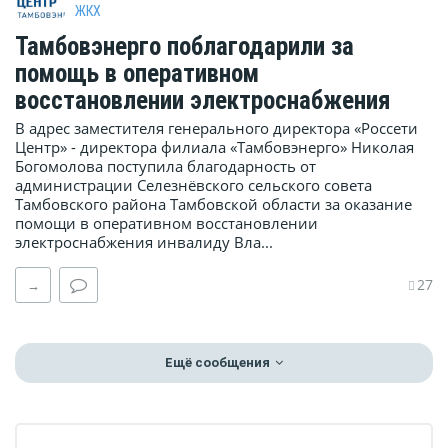
ЖКХ
Тамбовэнерго поблагодарили за
помощь в оперативном
восстановлении электроснабжения
В адрес заместителя генерального директора «Россети
Центр» - директора филиала «Тамбовэнерго» Николая
Богомолова поступила благодарность от
администрации Селезнёвского сельского совета
Тамбовского района Тамбовской области за оказание
помощи в оперативном восстановлении
электроснабжения инвалиду Вла...
27
→
Ещё сообщения