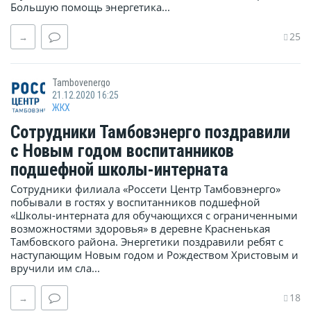
Большую помощь энергетика...
25
→
Tambovenergo
21.12.2020 16:25
ЖКХ
Сотрудники Тамбовэнерго поздравили
с Новым годом воспитанников
подшефной школы-интерната
Сотрудники филиала «Россети Центр Тамбовэнерго»
побывали в гостях у воспитанников подшефной
«Школы-интерната для обучающихся с ограниченными
возможностями здоровья» в деревне Красненькая
Тамбовского района. Энергетики поздравили ребят с
наступающим Новым годом и Рождеством Христовым и
вручили им сла...
18
→