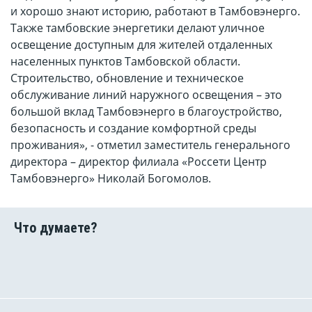
и хорошо знают историю, работают в Тамбовэнерго.
Также тамбовские энергетики делают уличное
освещение доступным для жителей отдаленных
населенных пунктов Тамбовской области.
Строительство, обновление и техническое
обслуживание линий наружного освещения – это
большой вклад Тамбовэнерго в благоустройство,
безопасность и создание комфортной среды
проживания», - отметил заместитель генерального
директора – директор филиала «Россети Центр
Тамбовэнерго» Николай Богомолов.