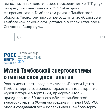
выполнили технологическое присоединение (ТП) двух
газорегуляторных пунктов ООО «Газпром
межрегионгаз» в Тамбовском районе Тамбовской
области. Технологическое присоединение объектов в
Тамбовском районе осуществлено в селах Татаново и
Столовое. Газорегул...
31
→
Tambovenergo
22.12.2020 11:43
ЖКХ
Музей Тамбовской энергосистемы
отметил свое десятилетие
Ровно десять лет назад в филиале «Россети Центр
Тамбовэнерго» состоялось торжественное открытие
музея истории энергетики, приуроченное к
празднованию 50-летнего юбилея тамбовской
энергосистемы и 90-летию создания плана ГОЭЛРО.
Музей создавался всем коллективом Тамбовэнерго.