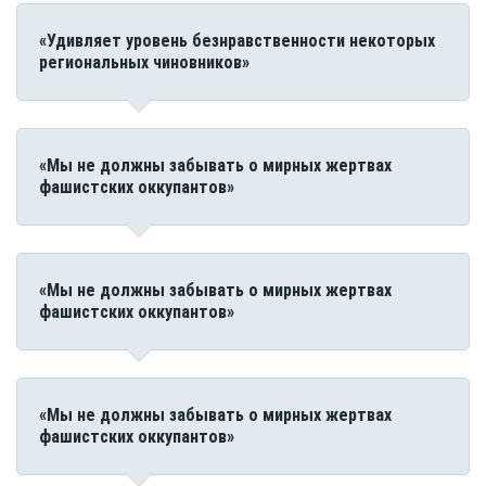
«Удивляет уровень безнравственности некоторых
региональных чиновников»
«Мы не должны забывать о мирных жертвах
фашистских оккупантов»
«Мы не должны забывать о мирных жертвах
фашистских оккупантов»
«Мы не должны забывать о мирных жертвах
фашистских оккупантов»