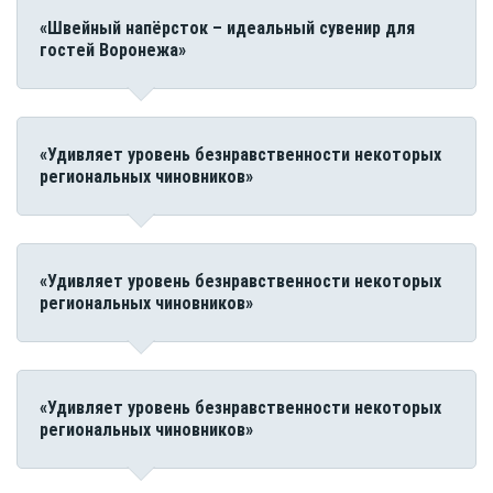
«Швейный напёрсток – идеальный сувенир для
гостей Воронежа»
«Удивляет уровень безнравственности некоторых
региональных чиновников»
«Удивляет уровень безнравственности некоторых
региональных чиновников»
«Удивляет уровень безнравственности некоторых
региональных чиновников»