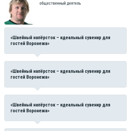
общественный деятель
«Швейный напёрсток – идеальный сувенир для
гостей Воронежа»
«Швейный напёрсток – идеальный сувенир для
гостей Воронежа»
«Швейный напёрсток – идеальный сувенир для
гостей Воронежа»