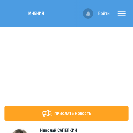
Войти
МНЕНИЯ
ПРИСЛАТЬ НОВОСТЬ
Николай
САПЕЛКИН