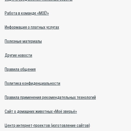
Работа в команде «МОЁ!»
Информация о платных услугах
Полезные материалы
Другие новости
Правила общения
Политика конфиденциальности
Правила применения рекомендательных технологий
Сайт о домашних животных «Моё зверьё»
Центр интернет-проектов (изготовление сайтов)