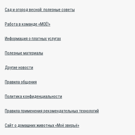
Сад и огород весной: полезные советы
Работа в команде «МОЁ!»
Информация о платных услугах
Полезные материалы
Другие новости
Правила общения
Политика конфиденциальности
Правила применения рекомендательных технологий
Сайт о домашних животных «Моё зверьё»