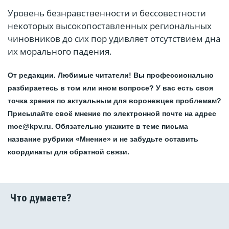
Уровень безнравственности и бессовестности
некоторых высокопоставленных региональных
чиновников до сих пор удивляет отсутствием дна
их морального падения.
От редакции. Любимые читатели! Вы профессионально
разбираетесь в том или ином вопросе? У вас есть своя
точка зрения по актуальным для воронежцев проблемам?
Присылайте своё мнение по электронной почте на адрес
moe@kpv.ru. Обязательно укажите в теме письма
название рубрики «Мнение» и не забудьте оставить
координаты для обратной связи.