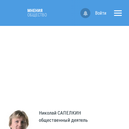
МНЕНИЯ
Войти
ОБЩЕСТВО
Николай
САПЕЛКИН
общественный деятель