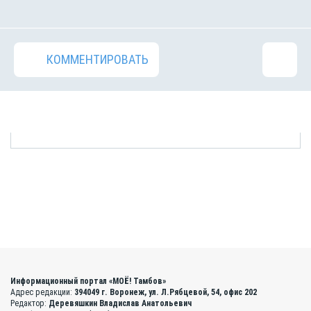
КОММЕНТИРОВАТЬ
Информационный портал «МОЁ! Тамбов»
Адрес редакции:
394049 г. Воронеж, ул. Л.Рябцевой, 54, офис 202
Редактор:
Деревяшкин Владислав Анатольевич