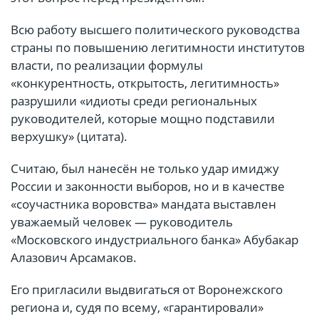
Всю работу высшего политического руководства
страны по повышению легитимности институтов
власти, по реализации формулы
«конкурентность, открытость, легитимность»
разрушили «идиоты среди региональных
руководителей, которые мощно подставили
верхушку» (цитата).
Считаю, был нанесён не только удар имиджу
России и законности выборов, но и в качестве
«соучастника воровства» мандата выставлен
уважаемый человек — руководитель
«Московского индустриального банка» Абубакар
Алазович Арсамаков.
Его пригласили выдвигаться от Воронежского
региона и, судя по всему, «гарантировали»