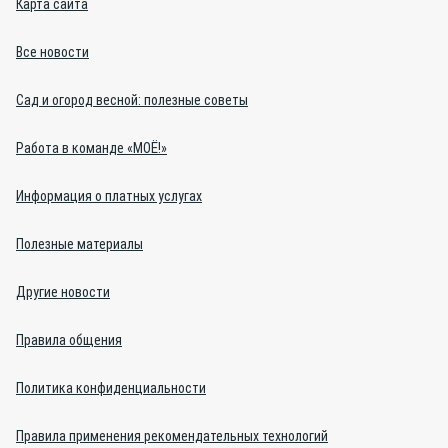
Карта сайта
Все новости
Сад и огород весной: полезные советы
Работа в команде «МОЁ!»
Информация о платных услугах
Полезные материалы
Другие новости
Правила общения
Политика конфиденциальности
Правила применения рекомендательных технологий