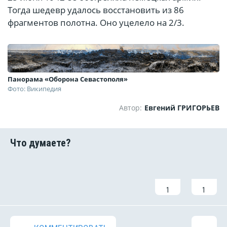
Тогда шедевр удалось восстановить из 86
фрагментов полотна. Оно уцелело на 2/3.
Панорама «Оборона Севастополя»
Фото: Википедия
Автор:
Евгений ГРИГОРЬЕВ
1
1