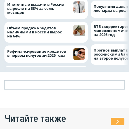
Ипотечные выдачи в России
Популяция дальн
выросли на 38% за семь
леопарда выросла
месяцев
ВТБ скорректиро
Объем продаж кредитов
макроэкономичес
наличными в России вырос
на 2026 год
на 64%
Прогноз выплат 
Рефинансирование кредитов
российскими ба
в первом полугодии 2026 года
на второе полуго
Читайте также