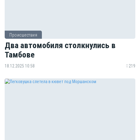
Происшествия
Два автомобиля столкнулись в
Тамбове
18.12.2025 10:58
219