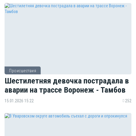
Происшествия
Шестилетняя девочка пострадала в
аварии на трассе Воронеж - Тамбов
15.01.2026 15:22
252