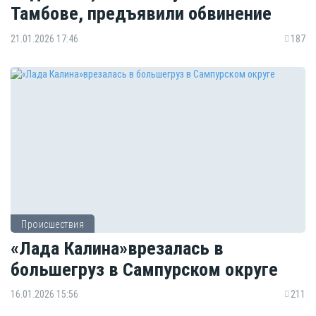
Тамбове, предъявили обвинение
21.01.2026 17:46
187
Происшествия
«Лада Калина»врезалась в
большегруз в Сампурском округе
16.01.2026 15:56
211