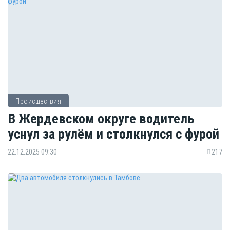
Происшествия
В Жердевском округе водитель
уснул за рулём и столкнулся с фурой
22.12.2025 09:30
217