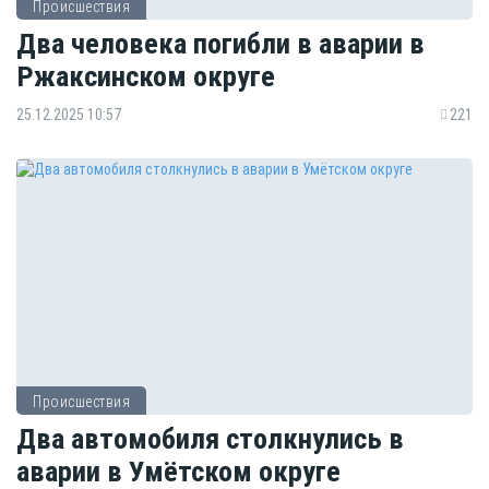
Происшествия
Два человека погибли в аварии в
Ржаксинском округе
25.12.2025 10:57
221
Происшествия
Два автомобиля столкнулись в
аварии в Умётском округе