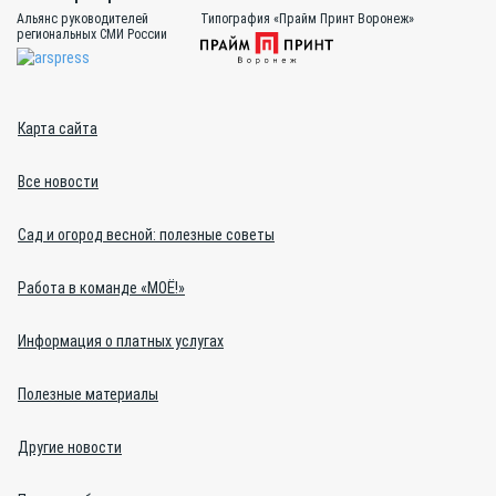
Альянс руководителей
Типография «Прайм Принт Воронеж»
региональных СМИ России
Карта сайта
Все новости
Сад и огород весной: полезные советы
Работа в команде «МОЁ!»
Информация о платных услугах
Полезные материалы
Другие новости