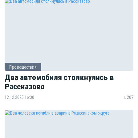
Происшествия
Два автомобиля столкнулись в
Рассказово
12.12.2025 16:30
207