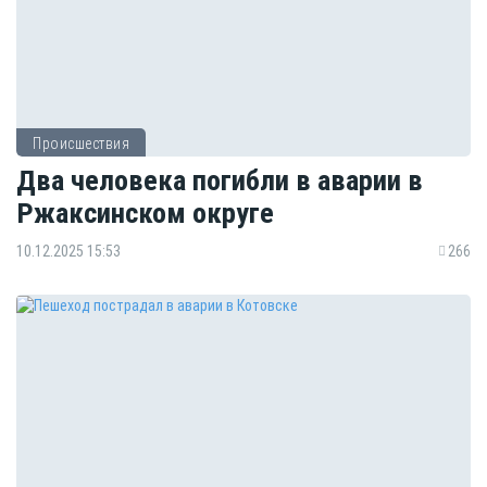
Происшествия
Два человека погибли в аварии в
Ржаксинском округе
10.12.2025 15:53
266