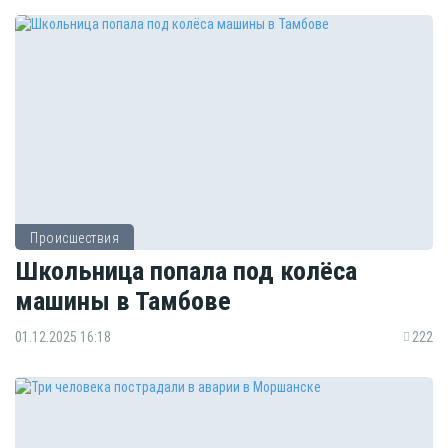
Происшествия
Школьница попала под колёса
машины в Тамбове
01.12.2025 16:18
222