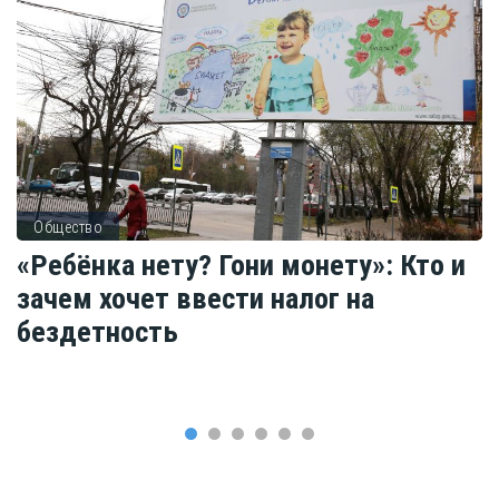
Общество
«Ребёнка нету? Гони монету»: Кто и
зачем хочет ввести налог на
бездетность