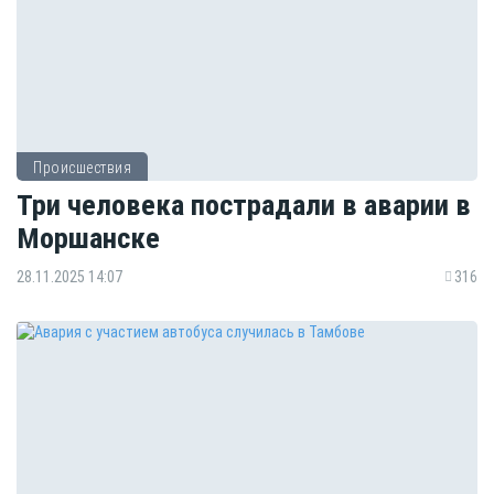
Происшествия
Три человека пострадали в аварии в
Моршанске
28.11.2025 14:07
316