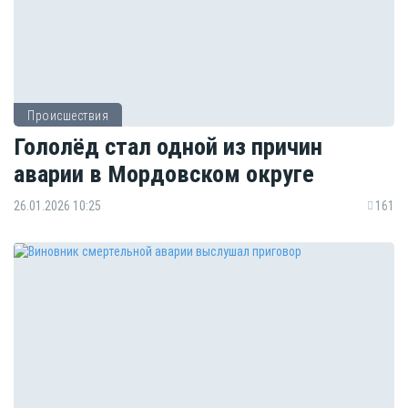
Происшествия
Гололёд стал одной из причин
аварии в Мордовском округе
26.01.2026 10:25
161