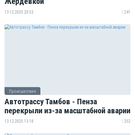
Жердевкой
13.12.2025 20:53
241
Происшествия
Автотрассу Тамбов - Пенза
перекрыли из-за масштабной аварии
13.12.2025 13:18
252