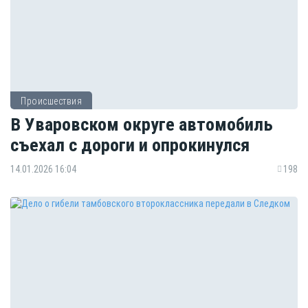
Происшествия
В Уваровском округе автомобиль
съехал с дороги и опрокинулся
14.01.2026 16:04
198