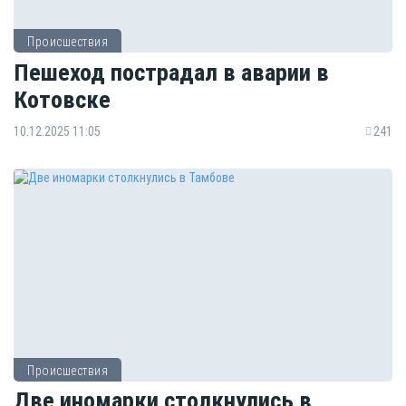
Происшествия
Пешеход пострадал в аварии в
Котовске
10.12.2025 11:05
241
Происшествия
Две иномарки столкнулись в