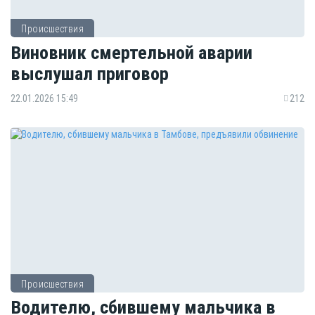
Происшествия
Виновник смертельной аварии
выслушал приговор
22.01.2026 15:49
212
Происшествия
Водителю, сбившему мальчика в