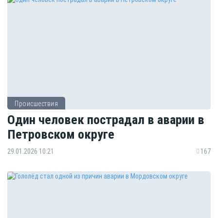
Происшествия
Один человек пострадал в аварии в
Петровском округе
29.01.2026 10:21
167