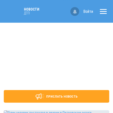
НОВОСТИ
Войти
ДТП
ПРИСЛАТЬ НОВОСТЬ