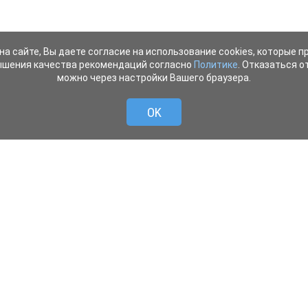
на сайте, Вы даете согласие на использование cookies, которые 
ышения качества рекомендаций согласно
Политике
. Отказаться от
можно через настройки Вашего браузера.
OK