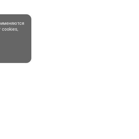
применяются
 cookies,