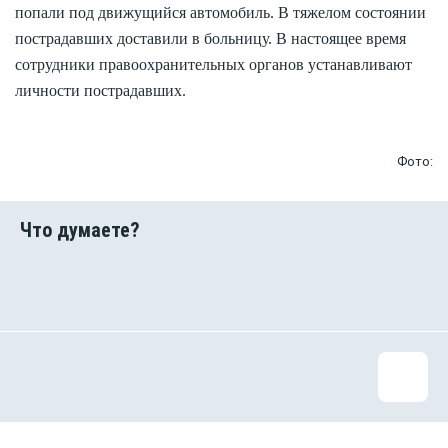
попали под движущийся автомобиль. В тяжелом состоянии
пострадавших доставили в больницу. В настоящее время
сотрудники правоохранительных органов устанавливают
личности пострадавших.
Фото: