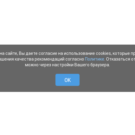
на сайте, Вы даете согласие на использование cookies, которые 
ышения качества рекомендаций согласно
Политике
. Отказаться от
можно через настройки Вашего браузера.
OK