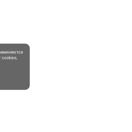
применяются
 cookies,