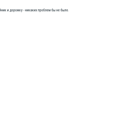
йник и дорожку - никаких проблем бы не было.