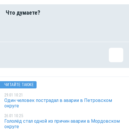
ЧИТАЙТЕ ТАКЖЕ
29.01 10:21
Один человек пострадал в аварии в Петровском
округе
26.01 10:25
Гололёд стал одной из причин аварии в Мордовском
округе