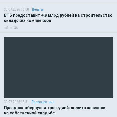
30.07.2026 16:00
Деньги
ВТБ предоставит 4,9 млрд рублей на строительство
складских комплексов
0
136
30.07.2026 15:31
Происшествия
Праздник обернулся трагедией: жениха зарезали
на собственной свадьбе