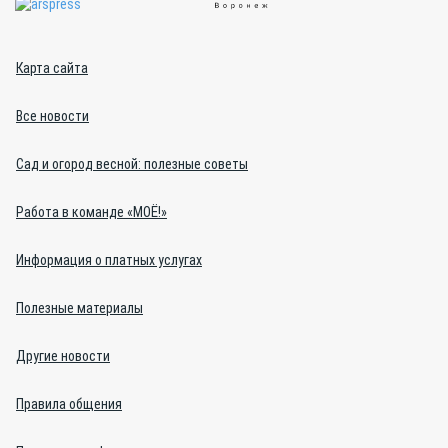
Карта сайта
Все новости
Сад и огород весной: полезные советы
Работа в команде «МОЁ!»
Информация о платных услугах
Полезные материалы
Другие новости
Правила общения