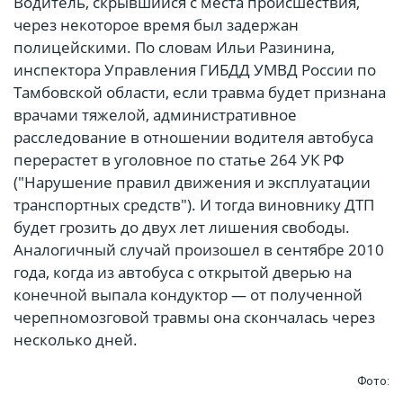
Водитель, скрывшийся с места происшествия,
через некоторое время был задержан
полицейскими. По словам Ильи Разинина,
инспектора Управления ГИБДД УМВД России по
Тамбовской области, если травма будет признана
врачами тяжелой, административное
расследование в отношении водителя автобуса
перерастет в уголовное по статье 264 УК РФ
("Нарушение правил движения и эксплуатации
транспортных средств"). И тогда виновнику ДТП
будет грозить до двух лет лишения свободы.
Аналогичный случай произошел в сентябре 2010
года, когда из автобуса с открытой дверью на
конечной выпала кондуктор — от полученной
черепномозговой травмы она скончалась через
несколько дней.
Фото: