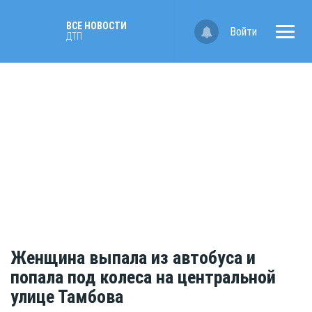
ВСЕ НОВОСТИ
Войти
ДТП
Женщина выпала из автобуса и
попала под колеса на центральной
улице Тамбова