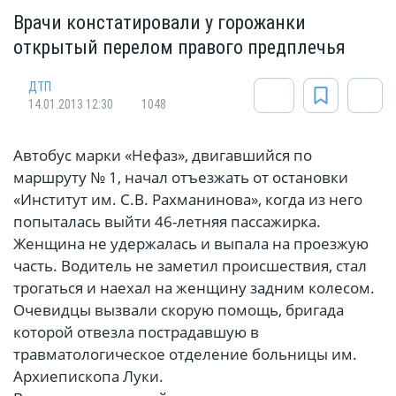
Врачи констатировали у горожанки
открытый перелом правого предплечья
ДТП
14.01.2013 12:30
1048
Автобус марки «Нефаз», двигавшийся по
маршруту № 1, начал отъезжать от остановки
«Институт им. С.В. Рахманинова», когда из него
попыталась выйти 46-летняя пассажирка.
Женщина не удержалась и выпала на проезжую
часть. Водитель не заметил происшествия, стал
трогаться и наехал на женщину задним колесом.
Очевидцы вызвали скорую помощь, бригада
которой отвезла пострадавшую в
травматологическое отделение больницы им.
Архиепископа Луки.