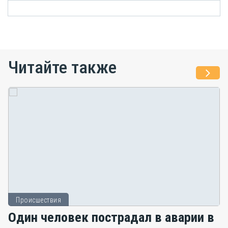
Читайте также
Происшествия
Один человек пострадал в аварии в