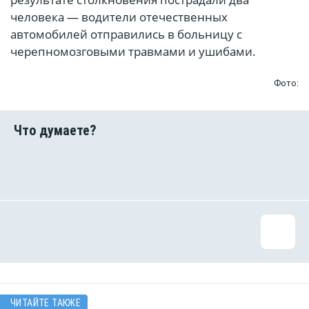
человека — водители отечественных
автомобилей отправились в больницу с
черепномозговыми травмами и ушибами.
Фото:
ЧИТАЙТЕ ТАКЖЕ