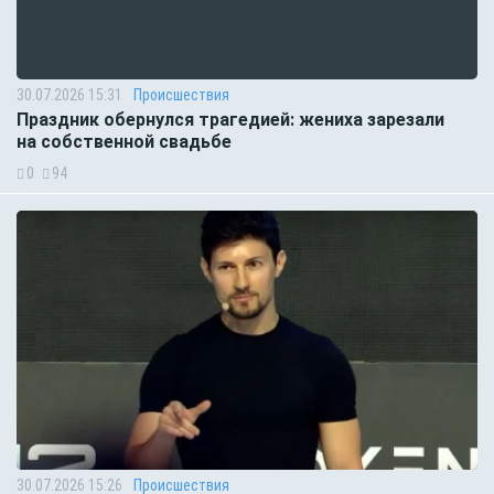
30.07.2026 15:31
Происшествия
Праздник обернулся трагедией: жениха зарезали
на собственной свадьбе
0
94
30.07.2026 15:26
Происшествия