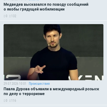
Медведев высказался по поводу сообщений
о якобы грядущей мобилизации
0
132
29.07.2026 10:01
Происшествия
Павла Дурова объявили в международный розыск
по делу о терроризме
0
116