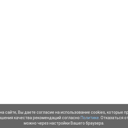
на сайте, Вы даете согласие на использование cookies, которые 
ышения качества рекомендаций согласно
Политике
. Отказаться от
можно через настройки Вашего браузера.