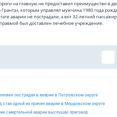
ороги на главную не предоставил преимущество в д
 Гранта», которым управлял мужчина 1980 года рожд
тате аварии не пострадали, а вот 32-летний пассажир
травмой был доставлен лечебное учреждение.
еловек пострадал в аварии в Петровском округе
д стал одной из причин аварии в Мордовском округе
ик смертельной аварии выслушал приговор