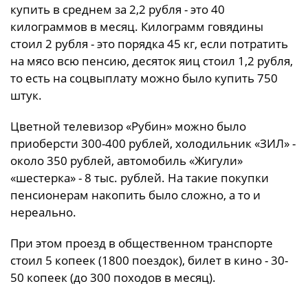
купить в среднем за 2,2 рубля - это 40
килограммов в месяц. Килограмм говядины
стоил 2 рубля - это порядка 45 кг, если потратить
на мясо всю пенсию, десяток яиц стоил 1,2 рубля,
то есть на соцвыплату можно было купить 750
штук.
Цветной телевизор «Рубин» можно было
приоберсти 300-400 рублей, холодильник «ЗИЛ» -
около 350 рублей, автомобиль «Жигули»
«шестерка» - 8 тыс. рублей. На такие покупки
пенсионерам накопить было сложно, а то и
нереально.
При этом проезд в общественном транспорте
стоил 5 копеек (1800 поездок), билет в кино - 30-
50 копеек (до 300 походов в месяц).