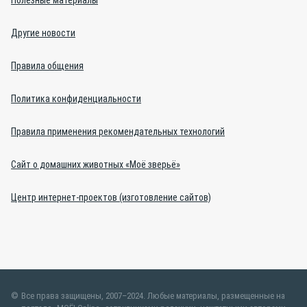
Полезные материалы
Другие новости
Правила общения
Политика конфиденциальности
Правила применения рекомендательных технологий
Сайт о домашних животных «Моё зверьё»
Центр интернет-проектов (изготовление сайтов)
Все права защищены, 2007–2024. Любые материалы, размещенные на