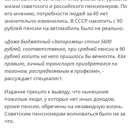
жизни советского и российского пенсионеров. По
его мнению, потребности людей за 40 лет
значительно изменились. В СССР накопить с 90
рублей пенсии на автомобиль было не реально.
«Даже бюджетный «Запорожец» стоил 5600
рублей, соответственно, при средней пенсии в 90
рублей копить на него пришлось бы вечность. Как
правило, личный транспорт приобретался по
талонам, распределяемым в профкоме»
, -
рассуждает специалист.
Издание пришло к выводу, что нынешние
пожилые люди, у которых нет иных доходов,
кроме пенсии, обречены на незавидную жизнь.
Советским пенсионерам волноваться было не за
что.