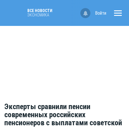
ВСЕ НОВОСТИ
Войти
ЭКОНОМИКА
Эксперты сравнили пенсии
современных российских
пенсионеров с выплатами советской