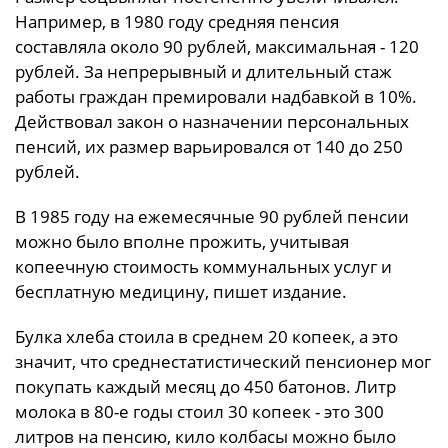
Например, в 1980 году средняя пенсия
составляла около 90 рублей, максимальная - 120
рублей. За непрерывный и длительный стаж
работы граждан премировали надбавкой в 10%.
Действовал закон о назначении персональных
пенсий, их размер варьировался от 140 до 250
рублей.
В 1985 году на ежемесячные 90 рублей пенсии
можно было вполне прожить, учитывая
копеечную стоимость коммунальных услуг и
бесплатную медицину, пишет издание.
Булка хлеба стоила в среднем 20 копеек, а это
значит, что среднестатистический пенсионер мог
покупать каждый месяц до 450 батонов. Литр
молока в 80-е годы стоил 30 копеек - это 300
литров на пенсию, кило колбасы можно было