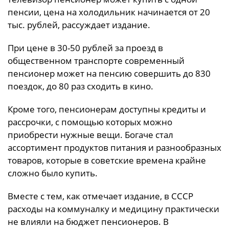
пенсии, цена на холодильник начинается от 20
тыс. рублей, рассуждает издание.
При цене в 30-50 рублей за проезд в
общественном транспорте современный
пенсионер может на пенсию совершить до 830
поездок, до 80 раз сходить в кино.
Кроме того, пенсионерам доступны кредиты и
рассрочки, с помощью которых можно
приобрести нужные вещи. Богаче стал
ассортимент продуктов питания и разнообразных
товаров, которые в советские времена крайне
сложно было купить.
Вместе с тем, как отмечает издание, в СССР
расходы на коммуналку и медицину практически
не влияли на бюджет пенсионеров. В