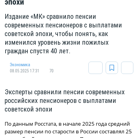
эпохи
Издание «МК» сравнило пенсии
современных пенсионеров с выплатами
советской эпохи, чтобы понять, как
изменился уровень жизни пожилых
граждан спустя 40 лет.
Экономика
08.05.2025 17:31
70
Эксперты сравнили пенсии современных
российских пенсионеров с выплатами
советской эпохи
По данным Росстата, в начале 2025 года средний
размер пенсии по старости в России составлял 25