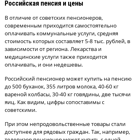
Российская пенсия и цены
В отличие от советских пенсионеров,
современным приходится самостоятельно
оплачивать коммунальные услуги, средняя
стоимость которых составляет 5-8 тыс. рублей, в
зависимости от региона. Лекарства и
медицинские услуги также приходится
оплачивать, и они недешевы.
Российский пенсионер может купить на пенсию
до 500 буханок, 355 литров молока, 40-60 кг
вареной колбасы, 30-40 кг говядины, две тысячи
яиц. Как видим, цифры сопоставимы с
советскими.
При этом непродовольственные товары стали
доступнее для рядовых граждан. Так, например,
телевизор пенсионер может купить с одной