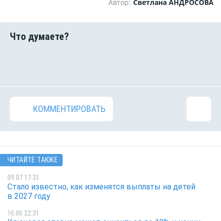
Автор:
Светлана АНДРОСОВА
КОММЕНТИРОВАТЬ
ЧИТАЙТЕ ТАКЖЕ
09.07 17:31
Стало известно, как изменятся выплаты на детей
в 2027 году
16.06 22:31