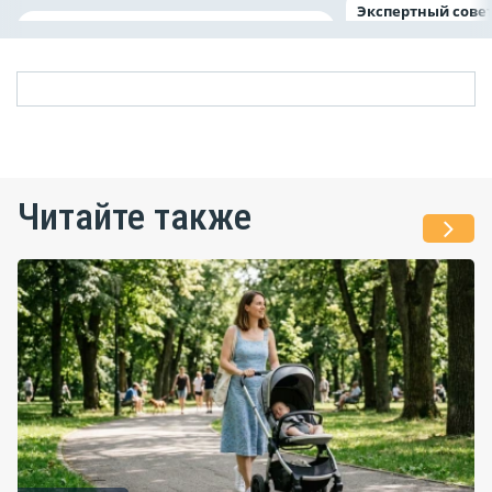
Экспертный совет
Читайте также