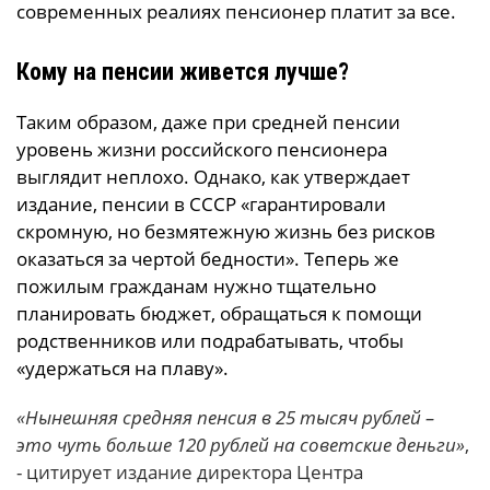
современных реалиях пенсионер платит за все.
Кому на пенсии живется лучше?
Таким образом, даже при средней пенсии
уровень жизни российского пенсионера
выглядит неплохо. Однако, как утверждает
издание, пенсии в СССР «гарантировали
скромную, но безмятежную жизнь без рисков
оказаться за чертой бедности». Теперь же
пожилым гражданам нужно тщательно
планировать бюджет, обращаться к помощи
родственников или подрабатывать, чтобы
«удержаться на плаву».
«Нынешняя средняя пенсия в 25 тысяч рублей –
это чуть больше 120 рублей на советские деньги»
,
- цитирует издание директора Центра