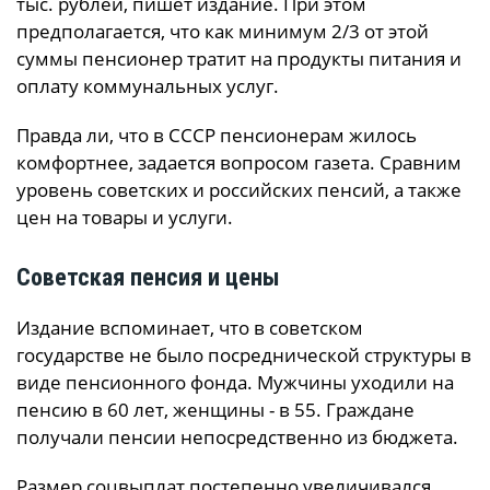
тыс. рублей,
пишет издание
. При этом
предполагается, что как минимум 2/3 от этой
суммы пенсионер тратит на продукты питания и
оплату коммунальных услуг.
Правда ли, что в СССР пенсионерам жилось
комфортнее, задается вопросом газета. Сравним
уровень советских и российских пенсий, а также
цен на товары и услуги.
Советская пенсия и цены
Издание вспоминает, что в советском
государстве не было посреднической структуры в
виде пенсионного фонда. Мужчины уходили на
пенсию в 60 лет, женщины - в 55. Граждане
получали пенсии непосредственно из бюджета.
Размер соцвыплат постепенно увеличивался.