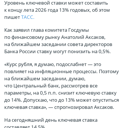
Уровень ключевой ставки может составить
к концу лета 2026 года 13% годовых, об этом
пишет
ТАСС.
Как заявил глава комитета Госдумы
по финансовому рынку Анатолий Аксаков,
на ближайшем заседании совета директоров
Банка России ставку могут понизить на 0,5%.
«Курс рубля, я думаю, подослабнет — это
повлияет на инфляционные процессы. Поэтому
на ближайшем заседании, думаю,
что Центральный банк, рассмотрев все
параметры, на 0,5 п.п. снизит ключевую ставку
до 14%. Допускаю, что до 13% может опуститься
ключевая ставка», — спрогнозировал Аксаков.
На сегодняшний день ключевая ставка
составляет 14,5%.