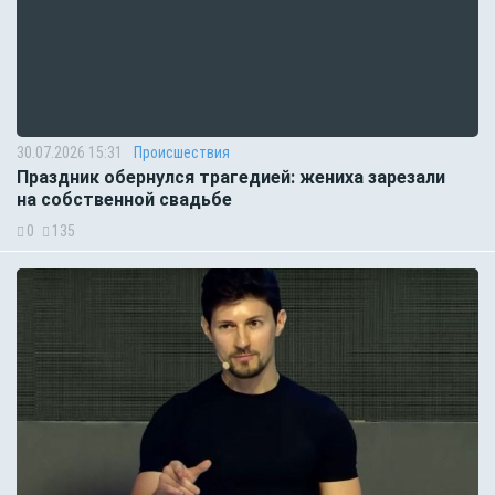
30.07.2026 15:31
Происшествия
Праздник обернулся трагедией: жениха зарезали
на собственной свадьбе
0
135