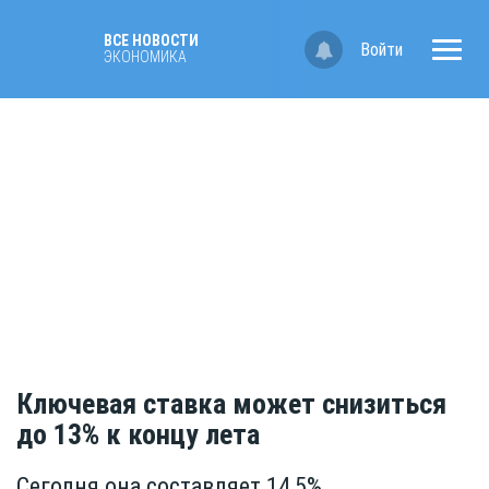
ВСЕ НОВОСТИ
Войти
ЭКОНОМИКА
Ключевая ставка может снизиться
до 13% к концу лета
Сегодня она составляет 14,5%