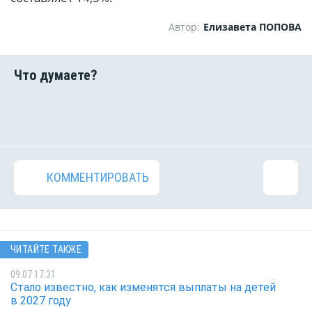
Автор:
Елизавета ПОПОВА
КОММЕНТИРОВАТЬ
ЧИТАЙТЕ ТАКЖЕ
09.07 17:31
Стало известно, как изменятся выплаты на детей
в 2027 году