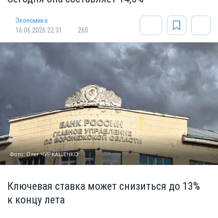
Экономика
16.06.2026 22:31
260
Фото: Олег ЧИРКАШЕНКО
Ключевая ставка может снизиться до 13%
к концу лета