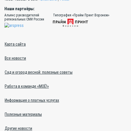
Наши партнёры:
Альянс руководителей
Типография «Прайм Принт Воронеж»
региональных СМИ России
Карта сайта
Все новости
Сад и огород весной: полезные советы
Работа в команде «МОЁ!»
Информация о платных услугах
Полезные материалы
Другие новости