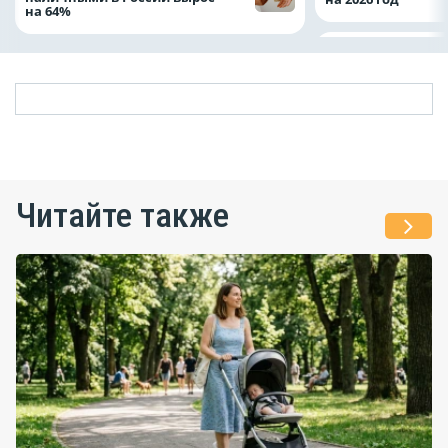
на 64%
Читайте также