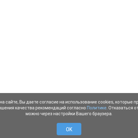
на сайте, Вы даете согласие на использование cookies, которые 
ышения качества рекомендаций согласно
Политике
. Отказаться от
можно через настройки Вашего браузера.
OK