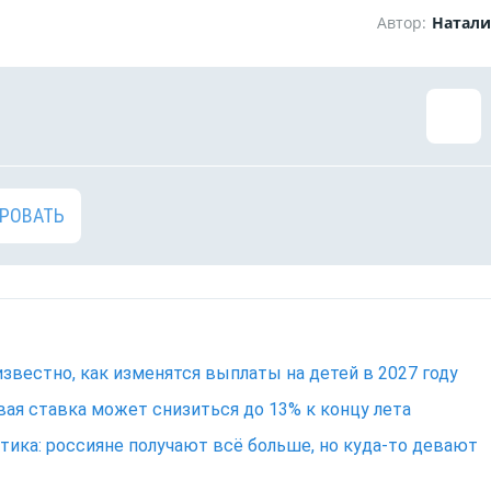
Автор:
Натали
РОВАТЬ
известно, как изменятся выплаты на детей в 2027 году
ая ставка может снизиться до 13% к концу лета
тика: россияне получают всё больше, но куда-то девают