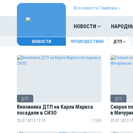
Все новости Тамбова
НОВОСТИ
НАРОДН
НОВОСТИ
ПРОИСШЕСТВИЯ
ДТП
ДТП
ДТП
Виновника ДТП на Карла Маркса
Скорая п
посадили в СИЗО
в Мичури
25.01.2013 13:19
1559
25.01.2013 1