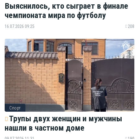
Выяснилось, кто сыграет в финале
чемпионата мира по футболу
16.07.2026 09:25
208
Спорт
Трупы двух женщин и мужчины
нашли в частном доме
09.07.2026 11:31
190