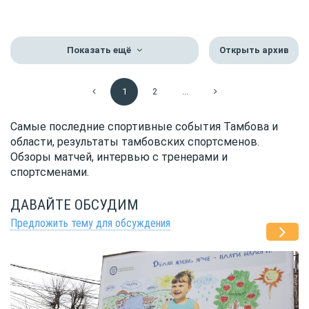
Показать ещё
Открыть архив
1
2
...
Самые последние спортивные события Тамбова и
области, результаты тамбовских спортсменов.
Обзоры матчей, интервью с тренерами и
спортсменами.
ДАВАЙТЕ ОБСУДИМ
Предложить тему для обсуждения