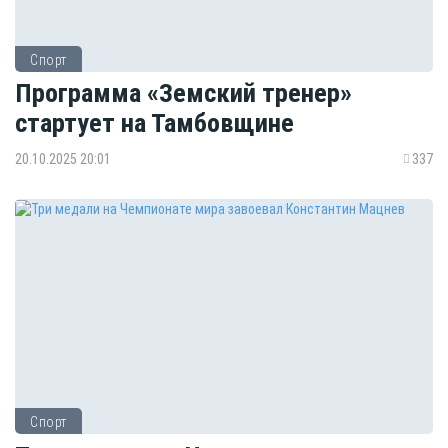
Спорт
Программа «Земский тренер»
стартует на Тамбовщине
20.10.2025 20:01
337
Спорт