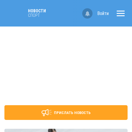
НОВОСТИ
Войти
СПОРТ
ПРИСЛАТЬ НОВОСТЬ