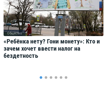
Общество
«Ребёнка нету? Гони монету»: Кто и
зачем хочет ввести налог на
бездетность