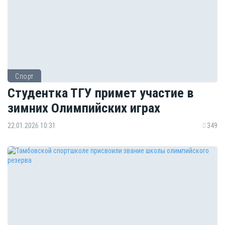
Спорт
Студентка ТГУ примет участие в
зимних Олимпийских играх
22.01.2026 10:31
349