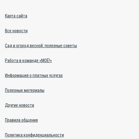
Карта сайта
Все новости
Сад и огород весной: полезные советы
Работа в команде «МОЁ!»
Информация о платных услугах
Полезные материалы
Другие новости
Правила общения
Политика конфиденциальности