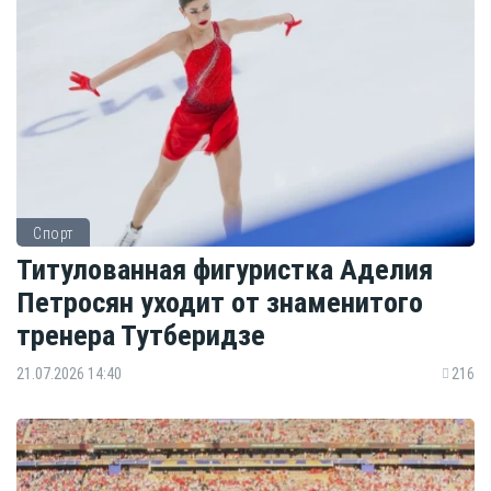
Спорт
Титулованная фигуристка Аделия
Петросян уходит от знаменитого
тренера Тутберидзе
21.07.2026 14:40
216