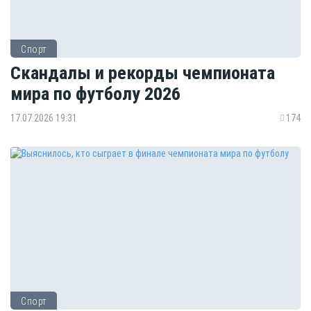
Спорт
Скандалы и рекорды чемпионата
мира по футболу 2026
17.07.2026 19:31
174
Спорт