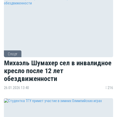
Спорт
Михаэль Шумахер сел в инвалидное
кресло после 12 лет
обездвиженности
26.01.2026 13:40
216