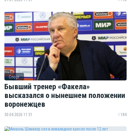
Спорт
Бывший тренер «Факела»
высказался о нынешнем положении
воронежцев
30.04.2026 11:31
184