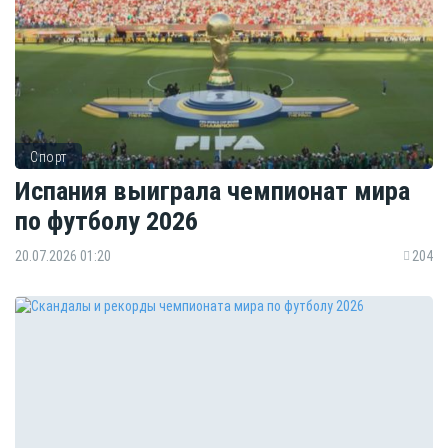
Спорт
Испания выиграла чемпионат мира
по футболу 2026
20.07.2026 01:20
204