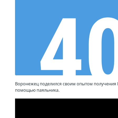
Воронежец поделился своим опытом получения Б
помощью паяльника.