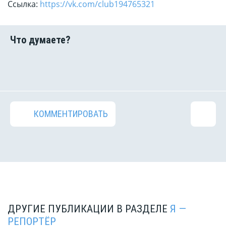
Ссылка:
https://vk.com/club194765321
КОММЕНТИРОВАТЬ
ДРУГИЕ ПУБЛИКАЦИИ В РАЗДЕЛЕ
Я —
РЕПОРТЁР