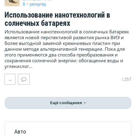
Я — репортёр
Использование нанотехнологий в
солнечных батареях
Использование нанотехнологий в солнечных батареях
является новой перспективой развития рынка ВИЭ и
более выгодной заменой кремниевых пластин при
данном методе альтернативной генерации. Пока для
этого применяются два способа преобразования и
сохранения солнечной энергии: обогащение воды и
углекислог...
257
→
Ещё сообщения
Авто