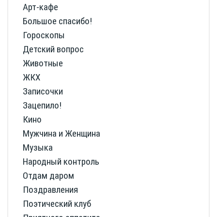
Арт-кафе
Большое спасибо!
Гороскопы
Детский вопрос
Животные
ЖКХ
Записочки
Зацепило!
Кино
Мужчина и Женщина
Музыка
Народный контроль
Отдам даром
Поздравления
Поэтический клуб