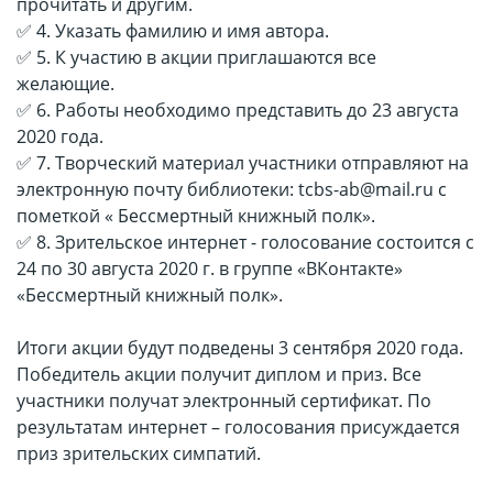
прочитать и другим.
✅ 4. Указать фамилию и имя автора.
✅ 5. К участию в акции приглашаются все
желающие.
✅ 6. Работы необходимо представить до 23 августа
2020 года.
✅ 7. Творческий материал участники отправляют на
электронную почту библиотеки: tcbs-ab@mail.ru с
пометкой « Бессмертный книжный полк».
✅ 8. Зрительское интернет - голосование состоится с
24 по 30 августа 2020 г. в группе «ВКонтакте»
«Бессмертный книжный полк».
Итоги акции будут подведены 3 сентября 2020 года.
Победитель акции получит диплом и приз. Все
участники получат электронный сертификат. По
результатам интернет – голосования присуждается
приз зрительских симпатий.