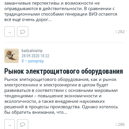
заманчивые перспективы и возможности не
оправдываются в действительности. В сравнении с
традиционными способами генерации ВИЭ остаются
всё ещё очень дорог...
282
→
badsalviatrip
28.09.2020 18:22
Я — репортёр
Рынок электрощитового оборудования
Рынок элеткрощитового оборудования, как и рынок
электротехники и электроэнергии в целом будет
развиваться в соответствии с основными мировыми
тенденциями – повышение экономичности и
экологичности, а также внедрение наукоемких
решений в процессы производства. Однако хотелось
бы обратить внимание, что...
286
→