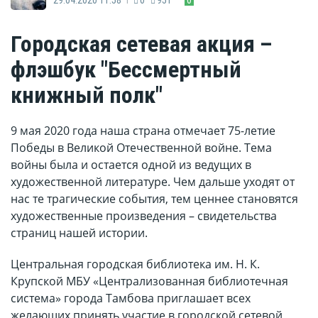
Городская сетевая акция –
флэшбук "Бессмертный
книжный полк"
9 мая 2020 года наша страна отмечает 75-летие
Победы в Великой Отечественной войне. Тема
войны была и остается одной из ведущих в
художественной литературе. Чем дальше уходят от
нас те трагические события, тем ценнее становятся
художественные произведения – свидетельства
страниц нашей истории.
Центральная городская библиотека им. Н. К.
Крупской МБУ «Централизованная библиотечная
система» города Тамбова приглашает всех
желающих принять участие в городской сетевой