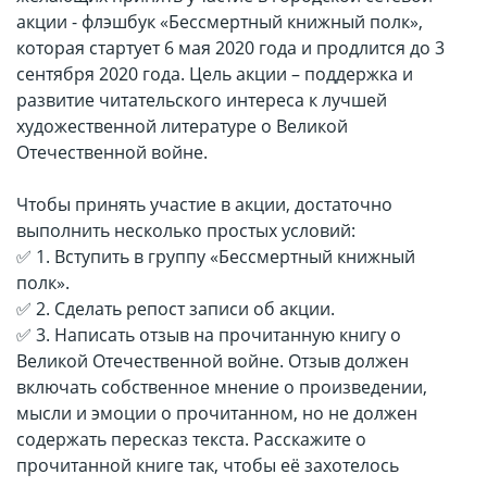
акции - флэшбук «Бессмертный книжный полк»,
которая стартует 6 мая 2020 года и продлится до 3
сентября 2020 года. Цель акции – поддержка и
развитие читательского интереса к лучшей
художественной литературе о Великой
Отечественной войне.
Чтобы принять участие в акции, достаточно
выполнить несколько простых условий:
✅ 1. Вступить в группу «Бессмертный книжный
полк».
✅ 2. Сделать репост записи об акции.
✅ 3. Написать отзыв на прочитанную книгу о
Великой Отечественной войне. Отзыв должен
включать собственное мнение о произведении,
мысли и эмоции о прочитанном, но не должен
содержать пересказ текста. Расскажите о
прочитанной книге так, чтобы её захотелось