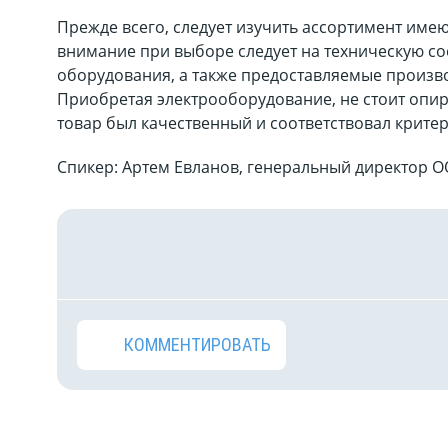
Прежде всего, следует изучить ассортимент име
внимание при выборе следует на техническую с
оборудования, а также предоставляемые произв
Приобретая электрооборудование, не стоит опир
товар был качественный и соответствовал критер
Спикер: Артем Евланов, генеральный директор 
КОММЕНТИРОВАТЬ