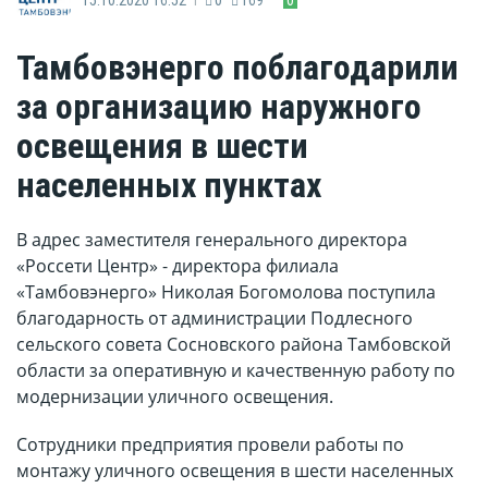
Тамбовэнерго поблагодарили
за организацию наружного
освещения в шести
населенных пунктах
В адрес заместителя генерального директора
«Россети Центр» - директора филиала
«Тамбовэнерго» Николая Богомолова поступила
благодарность от администрации Подлесного
сельского совета Сосновского района Тамбовской
области за оперативную и качественную работу по
модернизации уличного освещения.
Сотрудники предприятия провели работы по
монтажу уличного освещения в шести населенных