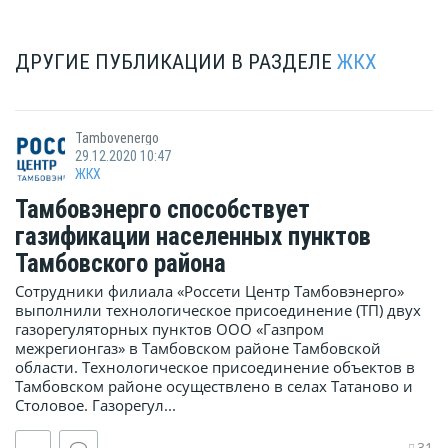
ДРУГИЕ ПУБЛИКАЦИИ В РАЗДЕЛЕ
ЖКХ
Tambovenergo
29.12.2020 10:47
ЖКХ
Тамбовэнерго способствует
газификации населенных пунктов
Тамбовского района
Сотрудники филиала «Россети Центр Тамбовэнерго»
выполнили технологическое присоединение (ТП) двух
газорегуляторных пунктов ООО «Газпром
межрегионгаз» в Тамбовском районе Тамбовской
области. Технологическое присоединение объектов в
Тамбовском районе осуществлено в селах Татаново и
Столовое. Газорегул...
31