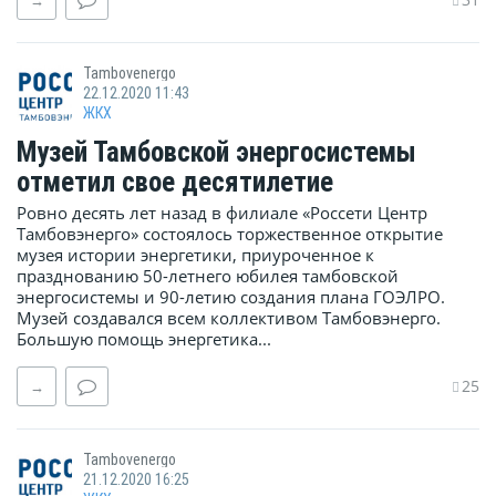
→
Tambovenergo
22.12.2020 11:43
ЖКХ
Музей Тамбовской энергосистемы
отметил свое десятилетие
Ровно десять лет назад в филиале «Россети Центр
Тамбовэнерго» состоялось торжественное открытие
музея истории энергетики, приуроченное к
празднованию 50-летнего юбилея тамбовской
энергосистемы и 90-летию создания плана ГОЭЛРО.
Музей создавался всем коллективом Тамбовэнерго.
Большую помощь энергетика...
25
→
Tambovenergo
21.12.2020 16:25