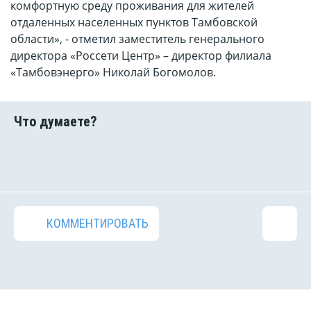
комфортную среду проживания для жителей
отдаленных населенных пунктов Тамбовской
области», - отметил заместитель генерального
директора «Россети Центр» – директор филиала
«Тамбовэнерго» Николай Богомолов.
КОММЕНТИРОВАТЬ