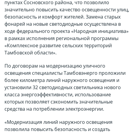
пунктах Сосновского района, что позволило
значительно повысить качество освещенности улиц,
безопасность и комфорт жителей. Замена старых
фонарей на новые светодиодные осуществлена в
ходе федерального проекта «Народная инициатива»
в рамках исполнения региональной программы
«Комплексное развитие сельских территорий
Тамбовской области».
По договорам на модернизацию уличного
освещения специалисты Тамбовэнерго проложили
более километра линий наружного освещения и
установили 32 светодиодных светильника нового
класса энергоэффективности, использование
которых позволяет сэкономить значительные
средства на потреблении электроэнергии.
«Модернизация линий наружного освещения
позволила повысить безопасность и создать