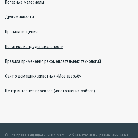
Полезные материалы
Другие новости
Правила общения
Политика конфиденциальности
Правила применения рекомендательных технологий
Сайт о домашних животных «Моё зверьё»
Центр интернет-проектов (изготовление сайтов)
Все права защищены, 2007–2024. Любые материалы, размещенные на