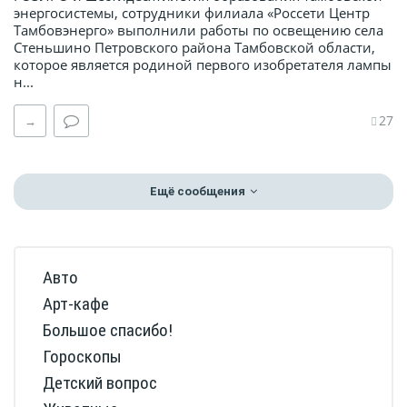
энергосистемы, сотрудники филиала «Россети Центр
Тамбовэнерго» выполнили работы по освещению села
Стеньшино Петровского района Тамбовской области,
которое является родиной первого изобретателя лампы
н...
27
→
Ещё сообщения
Авто
Арт-кафе
Большое спасибо!
Гороскопы
Детский вопрос