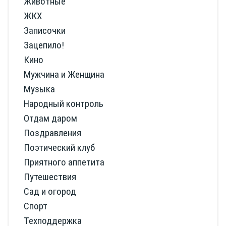
Животные
ЖКХ
Записочки
Зацепило!
Кино
Мужчина и Женщина
Музыка
Народный контроль
Отдам даром
Поздравления
Поэтический клуб
Приятного аппетита
Путешествия
Сад и огород
Спорт
Техподдержка