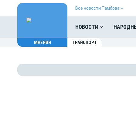
Все новости Тамбова
НОВОСТИ
НАРОДН
МНЕНИЯ
ТРАНСПОРТ