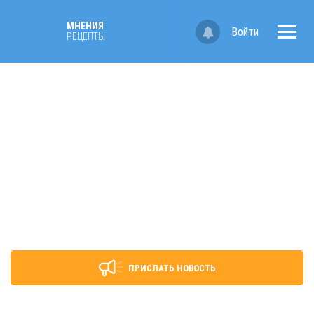
МНЕНИЯ
Войти
РЕЦЕПТЫ
ПРИСЛАТЬ НОВОСТЬ