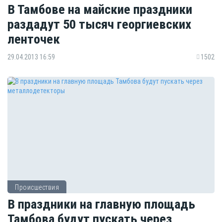
В Тамбове на майские праздники
раздадут 50 тысяч георгиевских
ленточек
29.04.2013 16:59
1502
Происшествия
В праздники на главную площадь
Тамбова будут пускать через