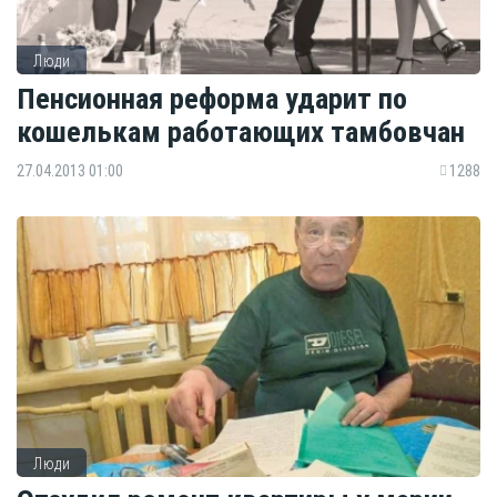
Люди
Пенсионная реформа ударит по
кошелькам работающих тамбовчан
27.04.2013 01:00
1288
Люди