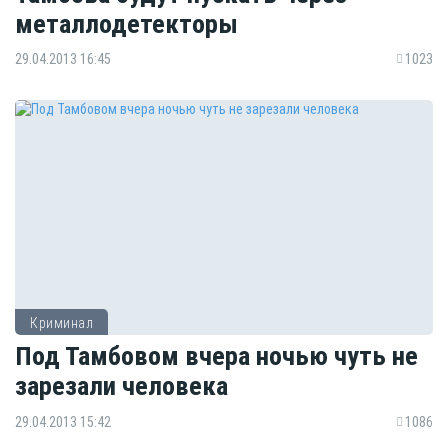
металлодетекторы
29.04.2013 16:45
1023
Криминал
Под Тамбовом вчера ночью чуть не
зарезали человека
29.04.2013 15:42
1086