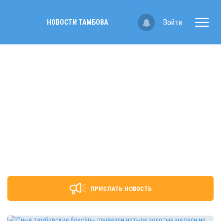
Войти
НОВОСТИ ТАМБОВА
ПРИСЛАТЬ НОВОСТЬ