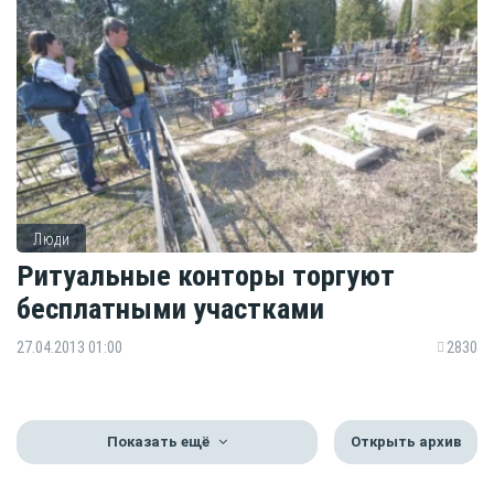
Люди
Ритуальные конторы торгуют
бесплатными участками
27.04.2013 01:00
2830
Показать ещё
Открыть архив