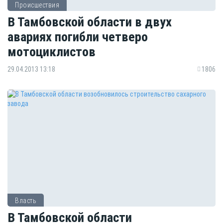
Происшествия
В Тамбовской области в двух
авариях погибли четверо
мотоциклистов
29.04.2013 13:18
1806
Власть
В Тамбовской области