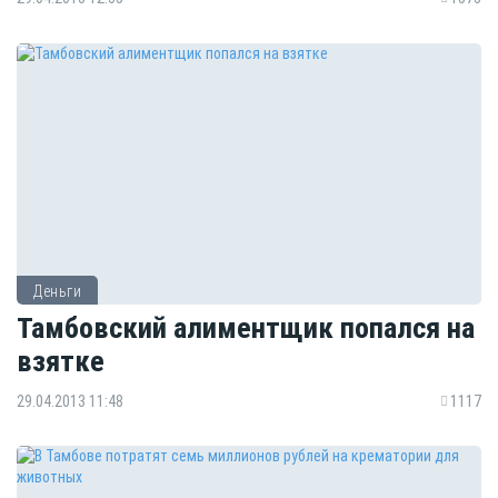
Деньги
Тамбовский алиментщик попался на
взятке
29.04.2013 11:48
1117