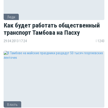
Люди
Как будет работать общественный
транспорт Тамбова на Пасху
29.04.2013 17:24
1243
Власть