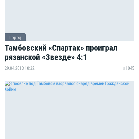
Город
Тамбовский «Спартак» проиграл
рязанской «Звезде» 4:1
29.04.2013 10:32
1045