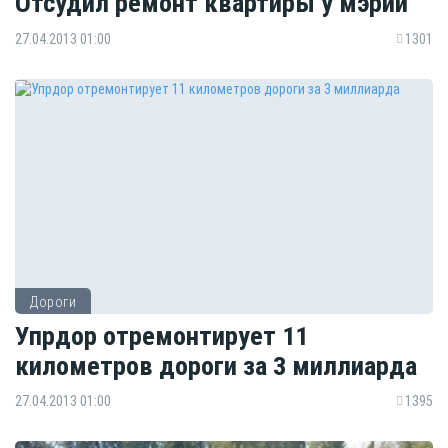
Отсудил ремонт квартиры у мэрии
27.04.2013 01:00
1301
Дороги
Упрдор отремонтирует 11
километров дороги за 3 миллиарда
27.04.2013 01:00
1395