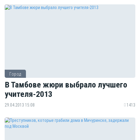
Город
В Тамбове жюри выбрало лучшего
учителя-2013
29.04.2013 15:08
1413