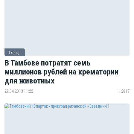
Город
В Тамбове потратят семь
миллионов рублей на крематории
для животных
29.04.2013 11:22
2817