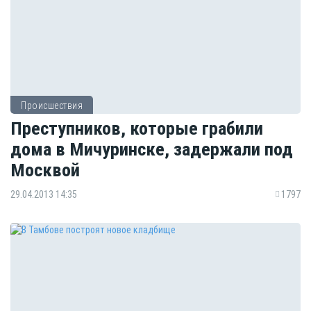
Происшествия
Преступников, которые грабили
дома в Мичуринске, задержали под
Москвой
29.04.2013 14:35
1797