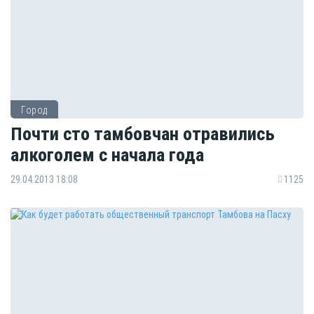
Город
Почти сто тамбовчан отравились
алкоголем с начала года
29.04.2013 18:08
1125