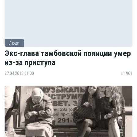
Люди
Экс-глава тамбовской полиции умер
из-за приступа
27.04.2013 01:00
1961