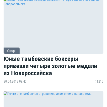
Спорт
Юные тамбовские боксёры
привезли четыре золотые медали
из Новороссийска
30.04.2013 09:40
1215