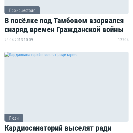
Происшествия
В посёлке под Тамбовом взорвался
снаряд времен Гражданской войны
29.04.2013 10:09
2204
Люди
Кардиосанаторий выселят ради