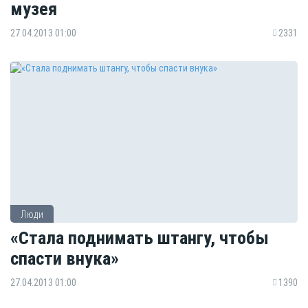
музея
27.04.2013 01:00
2331
Люди
«Стала поднимать штангу, чтобы
спасти внука»
27.04.2013 01:00
1390