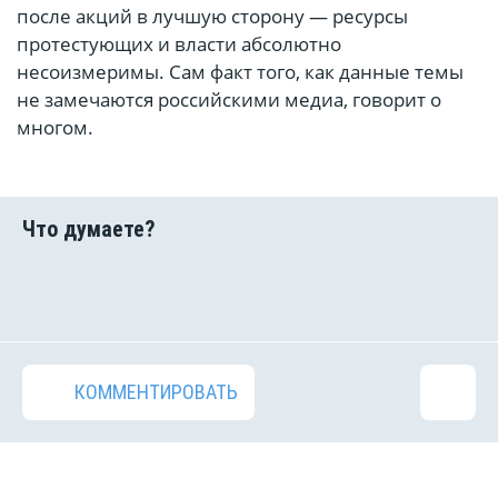
после акций в лучшую сторону — ресурсы
протестующих и власти абсолютно
несоизмеримы. Сам факт того, как данные темы
не замечаются российскими медиа, говорит о
многом.
КОММЕНТИРОВАТЬ