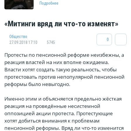
Подробнее
«Митинги вряд ли что-то изменят»
Общество
0
27.09.2018 17:10
5745
Протесты по пенсионной реформе неизбежны, а
реакция властей на них вполне ожидаема.
Власти хотят создать такую реальность, чтобы
протестовать против непопулярной пенсионной
реформы было невыгодно.
Именно этим и объясняется предельно жёсткая
реакция на проведённые несистемной
оппозицией акции протеста. Протестующие
хотят добиться внимания к проблемам
пенсионной реформы. Вряд ли что-то изменится