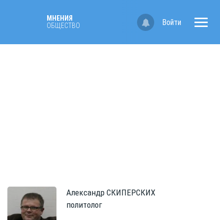
МНЕНИЯ
Войти
ОБЩЕСТВО
Александр
СКИПЕРСКИХ
политолог