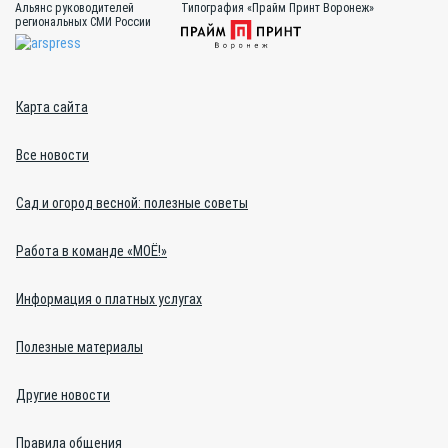
Альянс руководителей
Типография «Прайм Принт Воронеж»
региональных СМИ России
Карта сайта
Все новости
Сад и огород весной: полезные советы
Работа в команде «МОЁ!»
Информация о платных услугах
Полезные материалы
Другие новости
Правила общения