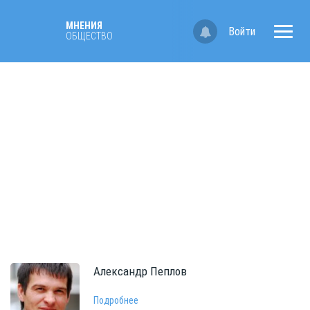
МНЕНИЯ
Войти
ОБЩЕСТВО
Александр
Пеплов
Подробнее