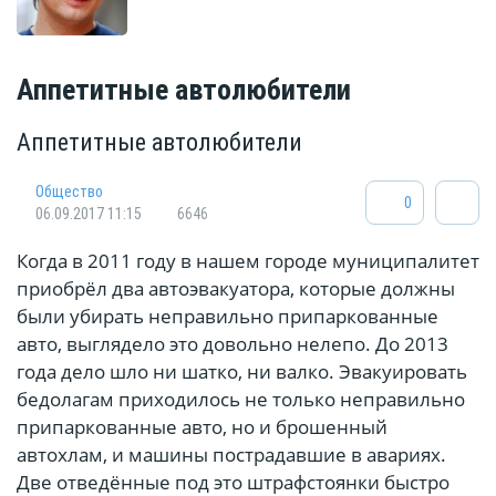
Аппетитные автолюбители
Аппетитные автолюбители
Общество
0
06.09.2017 11:15
6646
Когда в 2011 году в нашем городе муниципалитет
приобрёл два автоэвакуатора, которые должны
были убирать неправильно припаркованные
авто, выглядело это довольно нелепо. До 2013
года дело шло ни шатко, ни валко. Эвакуировать
бедолагам приходилось не только неправильно
припаркованные авто, но и брошенный
автохлам, и машины пострадавшие в авариях.
Две отведённые под это штрафстоянки быстро