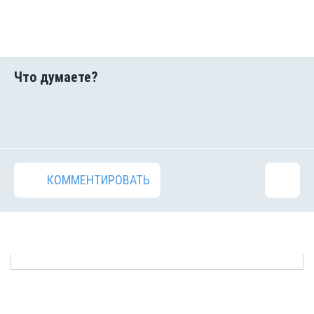
КОММЕНТИРОВАТЬ