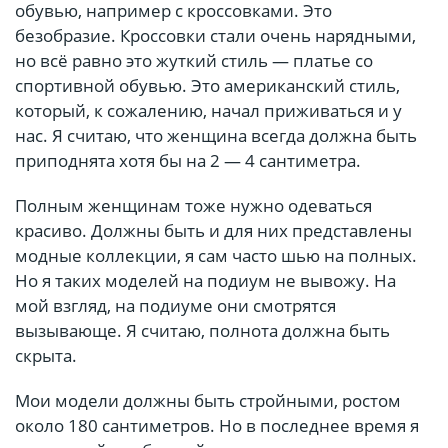
обувью, например с кроссовками. Это
безобразие. Кроссовки стали очень нарядными,
но всё равно это жуткий стиль — платье со
спортивной обувью. Это американский стиль,
который, к сожалению, начал приживаться и у
нас. Я считаю, что женщина всегда должна быть
приподнята хотя бы на 2 — 4 сантиметра.
Полным женщинам тоже нужно одеваться
красиво. Должны быть и для них представлены
модные коллекции, я сам часто шью на полных.
Но я таких моделей на подиум не вывожу. На
мой взгляд, на подиуме они смотрятся
вызывающе. Я считаю, полнота должна быть
скрыта.
Мои модели должны быть стройными, ростом
около 180 сантиметров. Но в последнее время я