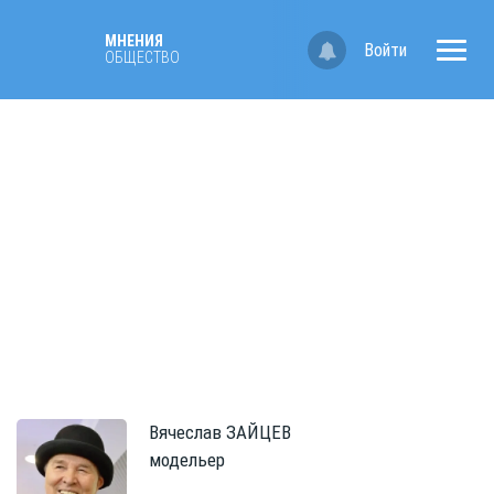
МНЕНИЯ
Войти
ОБЩЕСТВО
Вячеслав
ЗАЙЦЕВ
модельер