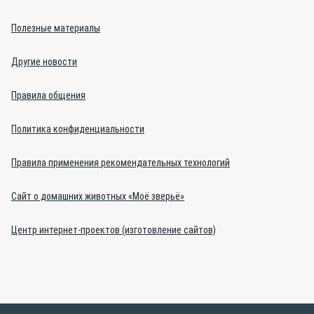
Полезные материалы
Другие новости
Правила общения
Политика конфиденциальности
Правила применения рекомендательных технологий
Сайт о домашних животных «Моё зверьё»
Центр интернет-проектов (изготовление сайтов)