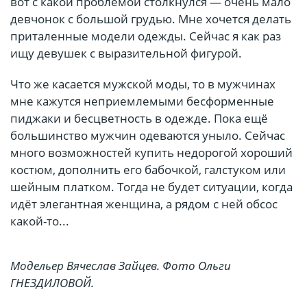
вот с какой проблемой столкнулся — очень мало
девчонок с большой грудью. Мне хочется делать
приталенные модели одежды. Сейчас я как раз
ищу девушек с выразительной фигурой.
Что же касается мужской моды, то в мужчинах
мне кажутся неприемлемыми бесформенные
пиджаки и бесцветность в одежде. Пока ещё
большинство мужчин одеваются уныло. Сейчас
много возможностей купить недорогой хороший
костюм, дополнить его бабочкой, галстуком или
шейным платком. Тогда не будет ситуации, когда
идёт элегантная женщина, а рядом с ней обсос
какой-то...
Модельер Вячеслав Зайцев. Фото Ольги
ГНЕЗДИЛОВОЙ.