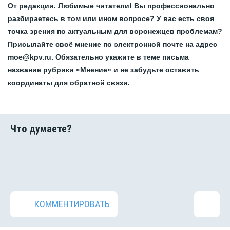
От редакции. Любимые читатели! Вы профессионально
разбираетесь в том или ином вопросе? У вас есть своя
точка зрения по актуальным для воронежцев проблемам?
Присылайте своё мнение по электронной почте на адрес
moe@kpv.ru. Обязательно укажите в теме письма
название рубрики «Мнение» и не забудьте оставить
координаты для обратной связи.
КОММЕНТИРОВАТЬ