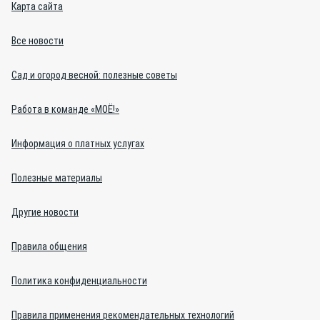
Карта сайта
Все новости
Сад и огород весной: полезные советы
Работа в команде «МОЁ!»
Информация о платных услугах
Полезные материалы
Другие новости
Правила общения
Политика конфиденциальности
Правила применения рекомендательных технологий