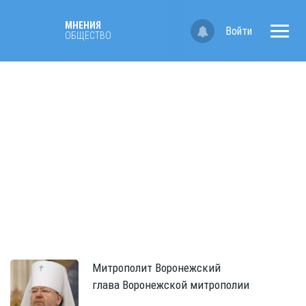
МНЕНИЯ
Войти
ОБЩЕСТВО
Митрополит
Воронежский
глава Воронежской митрополии