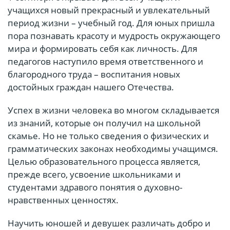
учащихся новый прекрасный и увлекательный
период жизни – учебный год. Для юных пришла
пора познавать красоту и мудрость окружающего
мира и формировать себя как личность. Для
педагогов наступило время ответственного и
благородного труда – воспитания новых
достойных граждан нашего Отечества.
Успех в жизни человека во многом складывается
из знаний, которые он получил на школьной
скамье. Но не только сведения о физических и
грамматических законах необходимы учащимся.
Целью образовательного процесса является,
прежде всего, усвоение школьниками и
студентами здравого понятия о духовно-
нравственных ценностях.
Научить юношей и девушек различать добро и