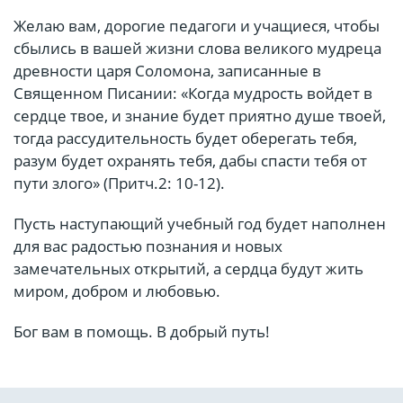
Желаю вам, дорогие педагоги и учащиеся, чтобы
сбылись в вашей жизни слова великого мудреца
древности царя Соломона, записанные в
Священном Писании: «Когда мудрость войдет в
сердце твое, и знание будет приятно душе твоей,
тогда рассудительность будет оберегать тебя,
разум будет охранять тебя, дабы спасти тебя от
пути злого» (Притч.2: 10-12).
Пусть наступающий учебный год будет наполнен
для вас радостью познания и новых
замечательных открытий, а сердца будут жить
миром, добром и любовью.
Бог вам в помощь. В добрый путь!