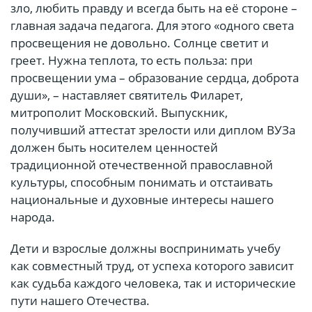
зло, любить правду и всегда быть на её стороне –
главная задача педагога. Для этого «одного света
просвещения не довольно. Солнце светит и
греет. Нужна теплота, то есть польза: при
просвещении ума – образование сердца, доброта
души», – наставляет святитель Филарет,
митрополит Московский. Выпускник,
получивший аттестат зрелости или диплом ВУЗа
должен быть носителем ценностей
традиционной отечественной православной
культуры, способным понимать и отстаивать
национальные и духовные интересы нашего
народа.
Дети и взрослые должны воспринимать учебу
как совместный труд, от успеха которого зависит
как судьба каждого человека, так и исторические
пути нашего Отечества.