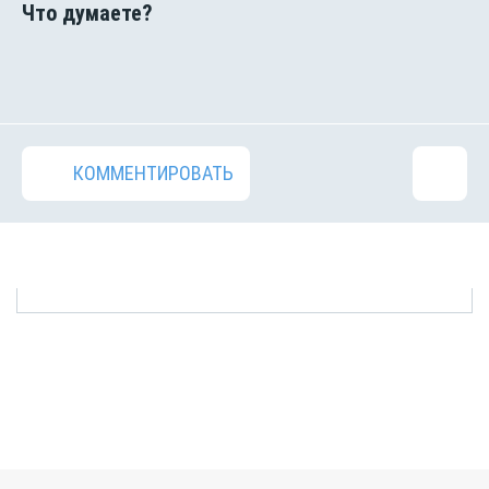
КОММЕНТИРОВАТЬ