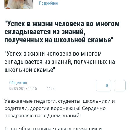
Подробнее
"Успех в жизни человека во многом
складывается из знаний,
полученных на школьной скамье"
"Успех в жизни человека во многом
складывается из знаний, полученных на
школьной скамье"
Общество
0
06.09.2017 11:15
4402
Уважаемые педагоги, студенты, школьники и
родители, дорогие воронежцы! Сердечно
поздравляю вас с Днем знаний!
1 сентября открывает для всех учащих и