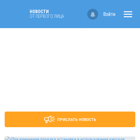
НОВОСТИ
Войти
ОТ ПЕРВОГО ЛИЦА
ПРИСЛАТЬ НОВОСТЬ