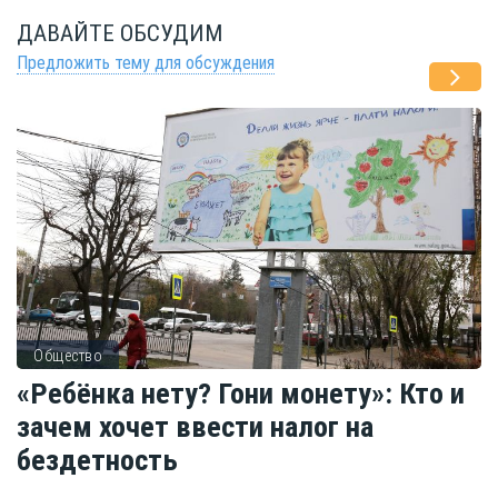
ДАВАЙТЕ ОБСУДИМ
Предложить тему для обсуждения
Общество
«Ребёнка нету? Гони монету»: Кто и
зачем хочет ввести налог на
бездетность