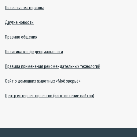
Полезные материалы
Другие новости
Правила общения
Политика конфиденциальности
Правила применения рекомендательных технологий
Сайт о домашних животных «Моё зверьё»
Центр интернет-проектов (изготовление сайтов)